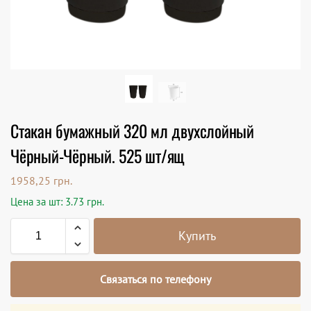
Стакан бумажный 320 мл двухслойный
Чёрный-Чёрный. 525 шт/ящ
1958,25
грн.
Цена за шт: 3.73 грн.
Купить
Связаться по телефону