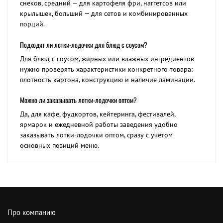
снеков, средний — для картофеля фри, наггетсов или
крылышек, больший — для сетов и комбинированных
порций.
Подходят ли лотки-лодочки для блюд с соусом?
Для блюд с соусом, жирных или влажных ингредиентов
нужно проверять характеристики конкретного товара:
плотность картона, конструкцию и наличие ламинации.
Можно ли заказывать лотки-лодочки оптом?
Да, для кафе, фудкортов, кейтеринга, фестивалей,
ярмарок и ежедневной работы заведения удобно
заказывать лотки-лодочки оптом, сразу с учётом
основных позиций меню.
Про компанию