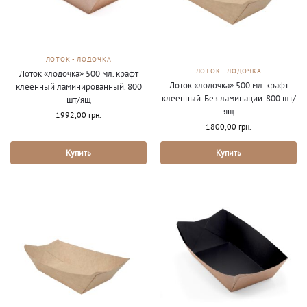
ЛОТОК - ЛОДОЧКА
ЛОТОК - ЛОДОЧКА
Лоток «лодочка» 500 мл. крафт
Лоток «лодочка» 500 мл. крафт
клеенный ламинированный. 800
клеенный. Без ламинации. 800 шт/
шт/ящ
ящ
1992,00
грн.
1800,00
грн.
Купить
Купить