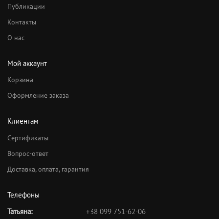
Публикации
Контакты
О нас
Мой аккаунт
Корзина
Оформление заказа
Клиентам
Сертификаты
Вопрос-ответ
Доставка, оплата, гарантия
Телефоны
Татьяна:
+38 099 751-62-06