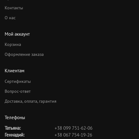
Контакты
О нас
Мой аккаунт
Корзина
Оформление заказа
Клиентам
Сертификаты
Вопрос-ответ
Доставка, оплата, гарантия
Телефоны
Татьяна:
+38 099 751-62-06
Геннадий:
+38 067 754-19-26