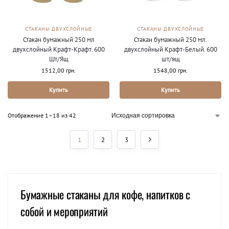
СТАКАНЫ ДВУХСЛОЙНЫЕ
СТАКАНЫ ДВУХСЛОЙНЫЕ
Стакан бумажный 250 мл
Стакан бумажный 250 мл.
двухслойный Крафт-Крафт. 600
двухслойный Крафт-Белый. 600
Шт/Ящ
шт/ящ
1512,00
грн.
1548,00
грн.
Купить
Купить
Отображение 1–18 из 42
1
2
3
Бумажные стаканы для кофе, напитков с
собой и мероприятий