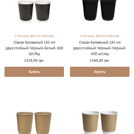
СТАКАНЫ ДВУХСЛОЙНЫЕ
СТАКАНЫ ДВУХСЛОЙНЫЕ
Стакан бумажный 185 мл
Стакан бумажный 185 мл
двухслойный Чёрный-Белый. 600
двухслойный Чёрный-Чёрный.
Шт/Ящ
600 шт/ящ
1428,00
грн.
1560,00
грн.
Купить
Купить