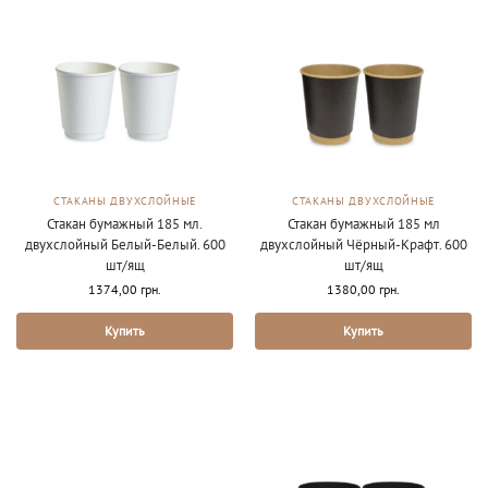
СТАКАНЫ ДВУХСЛОЙНЫЕ
СТАКАНЫ ДВУХСЛОЙНЫЕ
Стакан бумажный 185 мл.
Стакан бумажный 185 мл
двухслойный Белый-Белый. 600
двухслойный Чёрный-Крафт. 600
шт/ящ
шт/ящ
1374,00
грн.
1380,00
грн.
Купить
Купить