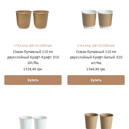
СТАКАНЫ ДВУХСЛОЙНЫЕ
СТАКАНЫ ДВУХСЛОЙНЫЕ
Стакан бумажный 110 мл
Стакан бумажный 110 мл
двухслойный Крафт-Крафт. 810
двухслойный Крафт-Белый. 810
Шт/Ящ
шт/ящ
1328,40
грн.
1360,80
грн.
Купить
Купить