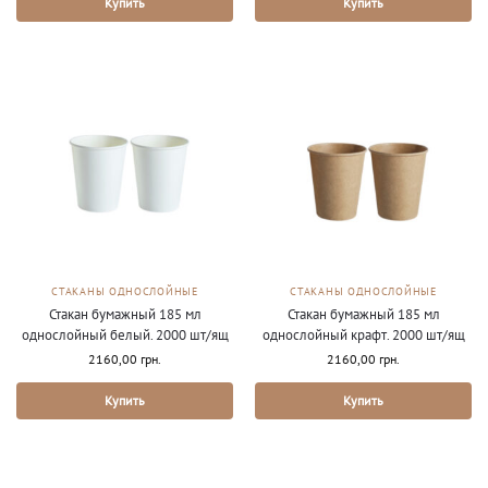
Купить
Купить
СТАКАНЫ ОДНОСЛОЙНЫЕ
СТАКАНЫ ОДНОСЛОЙНЫЕ
Стакан бумажный 185 мл
Стакан бумажный 185 мл
однослойный белый. 2000 шт/ящ
однослойный крафт. 2000 шт/ящ
2160,00
грн.
2160,00
грн.
Купить
Купить