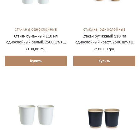
СТАКАНЫ ОДНОСЛОЙНЫЕ
СТАКАНЫ ОДНОСЛОЙНЫЕ
Стакан бумажный 110 мл
Стакан бумажный 110 мл
однослойный белый. 2500 шт/ящ
однослойный крафт. 2500 шт/ящ
2100,00
грн.
2100,00
грн.
Купить
Купить