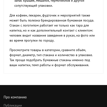
запас крышек, мешалок, термочехлов и другой
сопутствующей упаковки.
Для кофеен, пекарен, фудточек и мероприятий также
может быть полезна брендированная бумажная посуда.
Стакан с логотипом работает не только как тара для
напитка, но и как дополнительный контакт с клиентом:
человек видит название заведения в руках, на фото или
во время прогулки по городу.
Просмотрите товары в категории, сравните объём,
формат, диаметр, тип стакана и количество в упаковке.
Так проще подобрать бумажные стаканы именно под
ваши напитки, темп работы и формат обслуживания.
Про компанию
Публикации