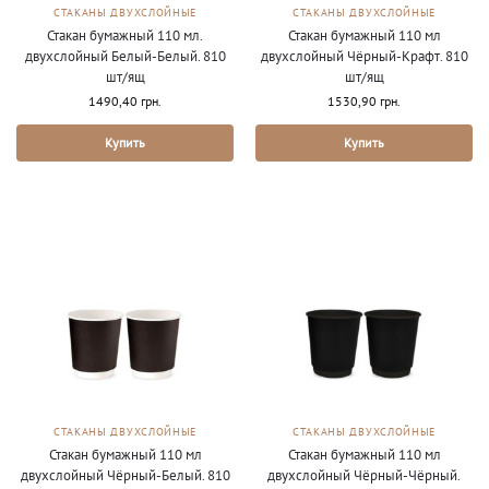
СТАКАНЫ ДВУХСЛОЙНЫЕ
СТАКАНЫ ДВУХСЛОЙНЫЕ
Стакан бумажный 110 мл.
Стакан бумажный 110 мл
двухслойный Белый-Белый. 810
двухслойный Чёрный-Крафт. 810
шт/ящ
шт/ящ
1490,40
грн.
1530,90
грн.
Купить
Купить
СТАКАНЫ ДВУХСЛОЙНЫЕ
СТАКАНЫ ДВУХСЛОЙНЫЕ
Стакан бумажный 110 мл
Стакан бумажный 110 мл
двухслойный Чёрный-Белый. 810
двухслойный Чёрный-Чёрный.