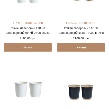
СТАКАНИ ОДНОШАРОВІ
СТАКАНИ ОДНОШАРОВІ
Стакан паперовий 110 мл
Стакан паперовий 110 мл
одношаровий білий. 2500 шт/ящ
одношаровий крафт. 2500 шт/ящ
2100,00
грн.
2100,00
грн.
Купити
Купити