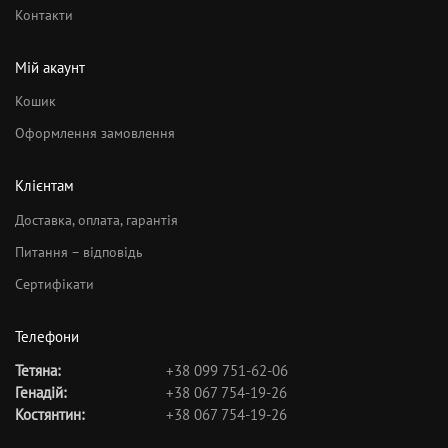
Контакти
Мій акаунт
Кошик
Оформлення замовлення
Клієнтам
Доставка, оплата, гарантія
Питання – відповідь
Сертифікати
Телефони
Тетяна:
+38 099 751-62-06
Генадій:
+38 067 754-19-26
Костянтин:
+38 067 754-19-26