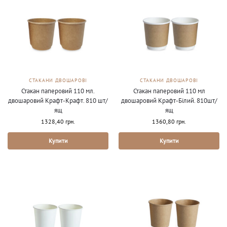
СТАКАНИ ДВОШАРОВІ
СТАКАНИ ДВОШАРОВІ
Стакан паперовий 110 мл.
Стакан паперовий 110 мл
двошаровий Крафт-Крафт. 810 шт/
двошаровий Крафт-Білий. 810шт/
ящ
ящ
1328,40
грн.
1360,80
грн.
Купити
Купити