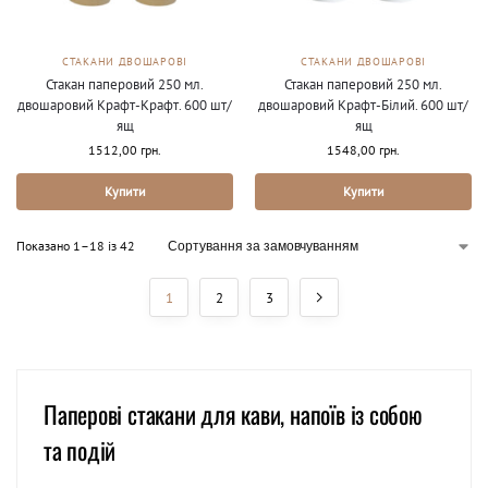
СТАКАНИ ДВОШАРОВІ
СТАКАНИ ДВОШАРОВІ
Стакан паперовий 250 мл.
Стакан паперовий 250 мл.
двошаровий Крафт-Крафт. 600 шт/
двошаровий Крафт-Білий. 600 шт/
ящ
ящ
1512,00
грн.
1548,00
грн.
Купити
Купити
Показано 1–18 із 42
1
2
3
Паперові стакани для кави, напоїв із собою
та подій