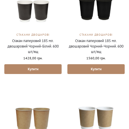
СТАКАНИ ДВОШАРОВІ
СТАКАНИ ДВОШАРОВІ
Стакан паперовий 185 мл.
Стакан паперовий 185 мл.
двошаровий Чорний-Білий. 600
двошаровий Чорний-Чорний. 600
шт/ящ
шт/ящ
1428,00
грн.
1560,00
грн.
Купити
Купити