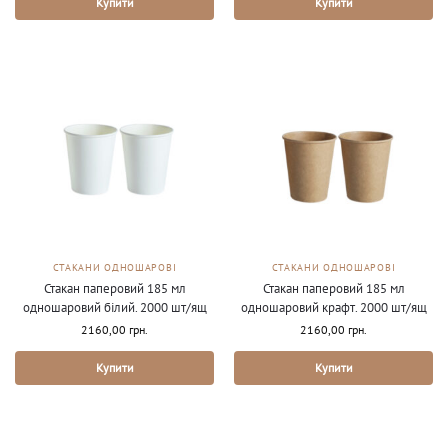
Купити
Купити
СТАКАНИ ОДНОШАРОВІ
СТАКАНИ ОДНОШАРОВІ
Стакан паперовий 185 мл
Стакан паперовий 185 мл
одношаровий білий. 2000 шт/ящ
одношаровий крафт. 2000 шт/ящ
2160,00
грн.
2160,00
грн.
Купити
Купити