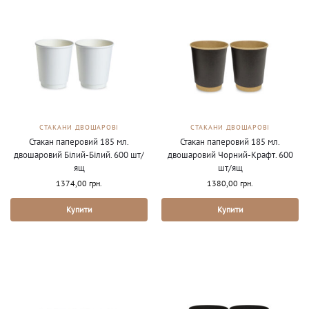
СТАКАНИ ДВОШАРОВІ
СТАКАНИ ДВОШАРОВІ
Стакан паперовий 185 мл.
Стакан паперовий 185 мл.
двошаровий Білий-Білий. 600 шт/
двошаровий Чорний-Крафт. 600
ящ
шт/ящ
1374,00
грн.
1380,00
грн.
Купити
Купити