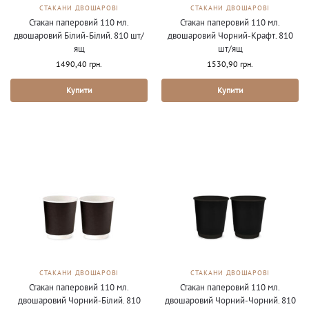
СТАКАНИ ДВОШАРОВІ
СТАКАНИ ДВОШАРОВІ
Стакан паперовий 110 мл.
Стакан паперовий 110 мл.
двошаровий Білий-Білий. 810 шт/
двошаровий Чорний-Крафт. 810
ящ
шт/ящ
1490,40
грн.
1530,90
грн.
Купити
Купити
СТАКАНИ ДВОШАРОВІ
СТАКАНИ ДВОШАРОВІ
Стакан паперовий 110 мл.
Стакан паперовий 110 мл.
двошаровий Чорний-Білий. 810
двошаровий Чорний-Чорний. 810