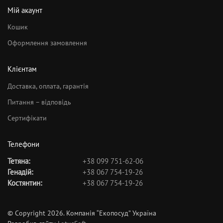
Мій акаунт
Кошик
Оформлення замовлення
Клієнтам
Доставка, оплата, гарантія
Питання – відповідь
Сертифікати
Телефони
Тетяна:
+38 099 751-62-06
Генадій:
+38 067 754-19-26
Костянтин:
+38 067 754-19-26
© Copyright 2026. Компанія “Екопосуд” Україна