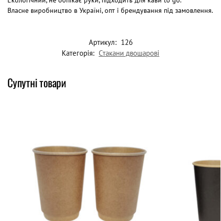
Власне виробництво в Україні, опт і брендування під замовлення.
Артикул:
126
Категорія:
Стакани двошарові
Супутні товари