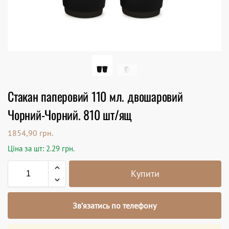
Стакан паперовий 110 мл. двошаровий
Чорний-Чорний. 810 шт/ящ
1854,90
грн.
Ціна за шт: 2.29 грн.
Купити
Зв’язатись по телефону