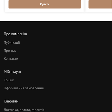
Купити
Про компанію
Публікації
Про нас
Контакти
Мій акаунт
Кошик
Оформлення замовлення
Клієнтам
Доставка, оплата, гарантія