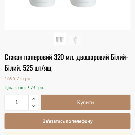
Стакан паперовий 320 мл. двошаровий Білий-
Білий. 525 шт/ящ
1695,75
грн.
Ціна за шт: 3.23 грн.
Купити
Зв’язатись по телефону