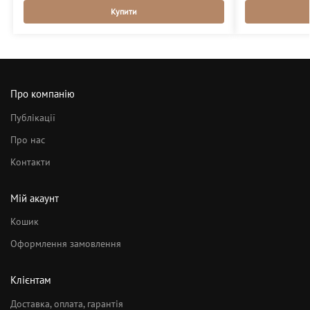
Купити
Про компанію
Публікації
Про нас
Контакти
Мій акаунт
Кошик
Оформлення замовлення
Клієнтам
Доставка, оплата, гарантія