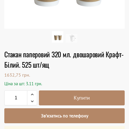
Стакан паперовий 320 мл. двошаровий Крафт-
Білий. 525 шт/ящ
1632,75
грн.
Ціна за шт: 3.11 грн.
Купити
Зв’язатись по телефону