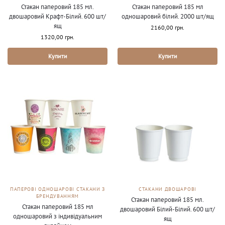
Стакан паперовий 185 мл.
Стакан паперовий 185 мл
двошаровий Крафт-Білий. 600 шт/
одношаровий білий. 2000 шт/ящ
ящ
2160,00
грн.
1320,00
грн.
Купити
Купити
ПАПЕРОВІ ОДНОШАРОВІ СТАКАНИ З
СТАКАНИ ДВОШАРОВІ
БРЕНДУВАННЯМ
Стакан паперовий 185 мл.
Стакан паперовий 185 мл
двошаровий Білий-Білий. 600 шт/
одношаровий з індивідуальним
ящ