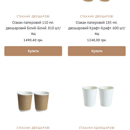
СТАКАНИ ДВОШАРОВІ
СТАКАНИ ДВОШАРОВІ
Стакан паперовий 110 мл.
Стакан паперовий 185 мл.
двошаровий Білий-Білий. 810 шт/
двошаровий Крафт-Крафт. 600 шт/
ящ
ящ
1490,40
грн.
1248,00
грн.
Купити
Купити
СТАКАНИ ДВОШАРОВІ
СТАКАНИ ОДНОШАРОВІ