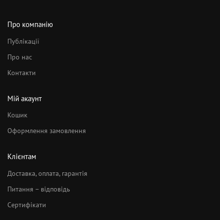
Про компанію
Публікації
Про нас
Контакти
Мій акаунт
Кошик
Оформлення замовлення
Клієнтам
Доставка, оплата, гарантія
Питання – відповідь
Сертифікати