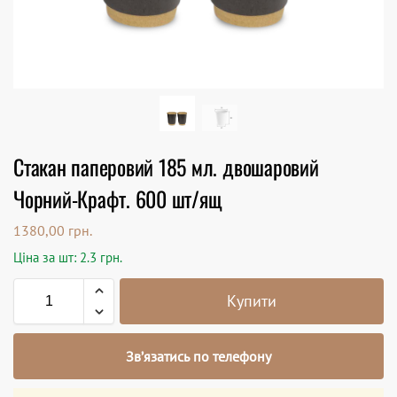
Стакан паперовий 185 мл. двошаровий
Чорний-Крафт. 600 шт/ящ
1380,00
грн.
Ціна за шт: 2.3 грн.
Купити
Зв’язатись по телефону