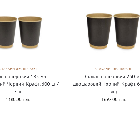
СТАКАНИ ДВОШАРОВІ
СТАКАНИ ДВОШАРОВІ
ан паперовий 185 мл.
Стакан паперовий 250 м
ий Чорний-Крафт. 600 шт/
двошаровий Чорний-Крафт. 6
ящ
ящ
1380,00
грн.
1692,00
грн.