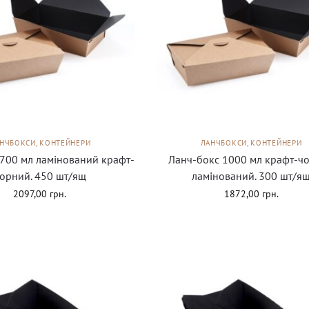
НЧБОКСИ, КОНТЕЙНЕРИ
ЛАНЧБОКСИ, КОНТЕЙНЕРИ
700 мл ламінований крафт-
Ланч-бокс 1000 мл крафт-ч
орний. 450 шт/ящ
ламінований. 300 шт/я
2097,00
грн.
1872,00
грн.