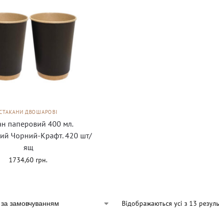
СТАКАНИ ДВОШАРОВІ
ан паперовий 400 мл.
ий Чорний-Крафт. 420 шт/
ящ
1734,60
грн.
Відображаються усі з 13 резуль