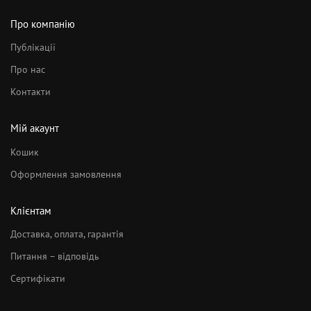
Про компанію
Публікації
Про нас
Контакти
Мій акаунт
Кошик
Оформлення замовлення
Клієнтам
Доставка, оплата, гарантія
Питання – відповідь
Сертифікати