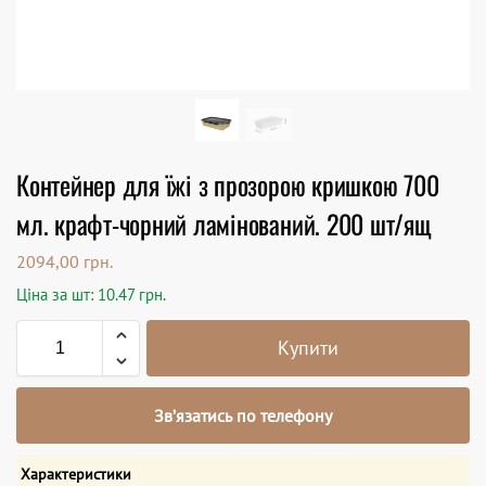
Контейнер для їжі з прозорою кришкою 700
мл. крафт-чорний ламінований. 200 шт/ящ
2094,00
грн.
Ціна за шт: 10.47 грн.
Купити
Зв’язатись по телефону
Характеристики