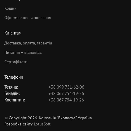
Кошик
Оформлення замовлення
Клієнтам
Доставка, оплата, гарантія
Питання – відповідь
Сертифікати
Телефони
Тетяна:
+38 099 751-62-06
Генадій:
+38 067 754-19-26
Костянтин:
+38 067 754-19-26
© Copyright 2026. Компанія “Екопосуд” Україна
Розробка сайту
LotusSoft