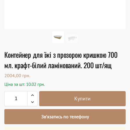
Контейнер для їжі з прозорою кришкою 700
мл. крафт-білий ламінований. 200 шт/ящ
2004,00
грн.
Ціна за шт: 10.02 грн.
Купити
Зв’язатись по телефону