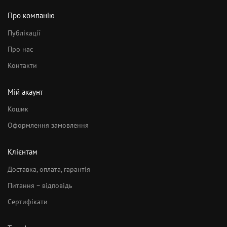
Про компанію
Публікації
Про нас
Контакти
Мій акаунт
Кошик
Оформлення замовлення
Клієнтам
Доставка, оплата, гарантія
Питання – відповідь
Сертифікати