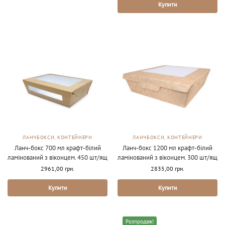
Купити
ЛАНЧБОКСИ, КОНТЕЙНЕРИ
ЛАНЧБОКСИ, КОНТЕЙНЕРИ
Ланч-бокс 700 мл крафт-білий
Ланч-бокс 1200 мл крафт-білий
ламінований з віконцем. 450 шт/ящ
ламінований з віконцем. 300 шт/ящ
2961,00
грн.
2835,00
грн.
Купити
Купити
Розпродаж!