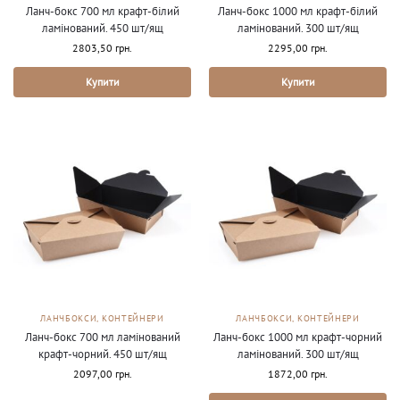
Ланч-бокс 700 мл крафт-білий
Ланч-бокс 1000 мл крафт-білий
ламінований. 450 шт/ящ
ламінований. 300 шт/ящ
2803,50
грн.
2295,00
грн.
Купити
Купити
ЛАНЧБОКСИ, КОНТЕЙНЕРИ
ЛАНЧБОКСИ, КОНТЕЙНЕРИ
Ланч-бокс 700 мл ламінований
Ланч-бокс 1000 мл крафт-чорний
крафт-чорний. 450 шт/ящ
ламінований. 300 шт/ящ
2097,00
грн.
1872,00
грн.