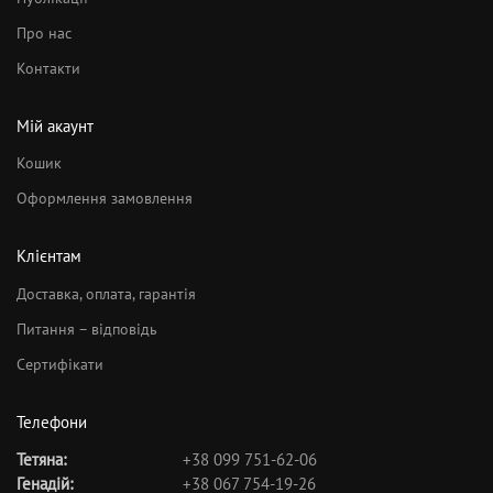
Про нас
Контакти
Мій акаунт
Кошик
Оформлення замовлення
Клієнтам
Доставка, оплата, гарантія
Питання – відповідь
Сертифікати
Телефони
Тетяна:
+38 099 751-62-06
Генадій:
+38 067 754-19-26