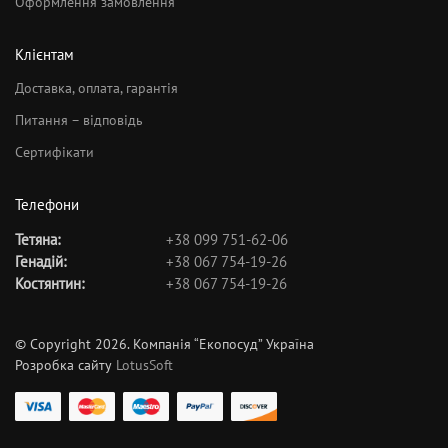
Оформлення замовлення
Клієнтам
Доставка, оплата, гарантія
Питання – відповідь
Сертифікати
Телефони
Тетяна:
+38 099 751-62-06
Генадій:
+38 067 754-19-26
Костянтин:
+38 067 754-19-26
© Copyright 2026. Компанія “Екопосуд” Україна
Розробка сайту
LotusSoft