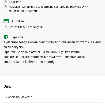
Делівери
м.Харків - самовивіз, безкоштовна доставка по місту від суми
замовлення 2000 грн
ОПЛАТА
Безготівковий розрахунок
Гарантія
Куплений товар можна повернути або обміняти протягом 14 днів
після покупки.
Гарантія не поширюється на механічні ушкодження і
пошкодження, що виникли в результаті неправильного
використання і зберігання виробу.
Опис
Вимоги до макетів