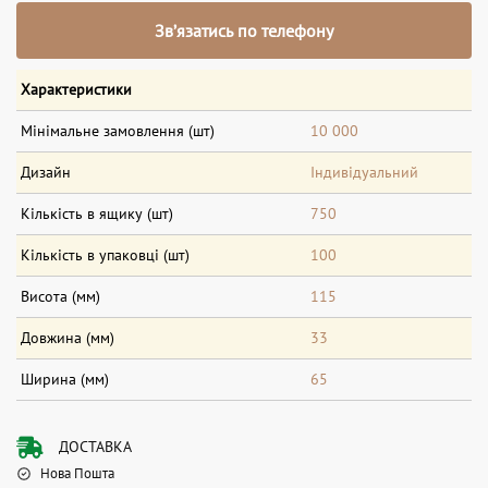
Зв’язатись по телефону
Характеристики
Мінімальне замовлення (шт)
10 000
Дизайн
Індивідуальний
Кількість в ящику (шт)
750
Кількість в упаковці (шт)
100
Висота (мм)
115
Довжина (мм)
33
Ширина (мм)
65
ДОСТАВКА
Нова Пошта