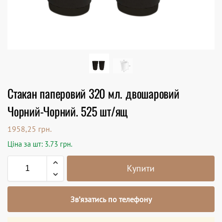
Стакан паперовий 320 мл. двошаровий
Чорний-Чорний. 525 шт/ящ
1958,25
грн.
Ціна за шт: 3.73 грн.
Купити
Зв’язатись по телефону