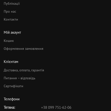
Публікації
Про нас
Контакти
Мій акаунт
Кошик
Оформлення замовлення
Клієнтам
Доставка, оплата, гарантія
Питання – відповідь
Сертифікати
Телефони
Тетяна:
+38 099 751-62-06