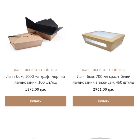
ЛАНЧБОКСИ, КОНТЕЙНЕРИ
ЛАНЧБОКСИ, КОНТЕЙНЕРИ
Ланч-бокс 1000 мл крафт-чорний
Ланч-бокс 700 мл крафт-білий
ламінований. 300 шт/ящ
ламінований з віконцем. 450 шт/ящ
1872,00
грн.
2961,00
грн.
Купити
Купити