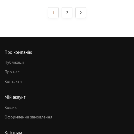
1
2
Про компанію
Публікації
Про нас
Контакти
Мій акаунт
Кошик
Оформлення замовлення
Клієнтам