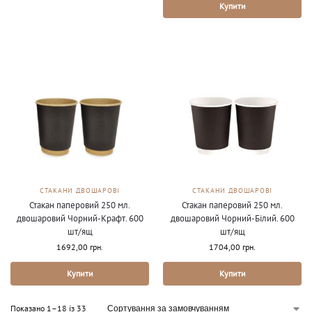
Купити
СТАКАНИ ДВОШАРОВІ
СТАКАНИ ДВОШАРОВІ
Стакан паперовий 250 мл.
Стакан паперовий 250 мл.
двошаровий Чорний-Крафт. 600
двошаровий Чорний-Білий. 600
шт/ящ
шт/ящ
1692,00
грн.
1704,00
грн.
Купити
Купити
Показано 1–18 із 33