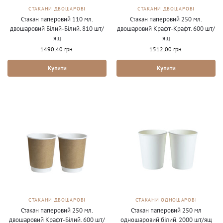
СТАКАНИ ДВОШАРОВІ
СТАКАНИ ДВОШАРОВІ
Стакан паперовий 110 мл.
Стакан паперовий 250 мл.
двошаровий Білий-Білий. 810 шт/
двошаровий Крафт-Крафт. 600 шт/
ящ
ящ
1490,40
грн.
1512,00
грн.
Купити
Купити
СТАКАНИ ДВОШАРОВІ
СТАКАНИ ОДНОШАРОВІ
Стакан паперовий 250 мл.
Стакан паперовий 250 мл
двошаровий Крафт-Білий. 600 шт/
одношаровий білий. 2000 шт/ящ