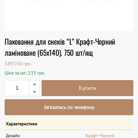
Паковання для снеків “L” Крафт-Чорний
ламіноване (65х140). 750 шт/ящ
1897,50
грн.
Ціна за шт: 2.53 грн.
Купити
Зв’язатись по телефону
Характеристики
Дизайн
Крафт-Чорний