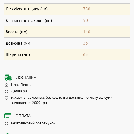
Кількість в ящику (шт)
750
Кількість в упаковці (шт)
50
Висота (мм)
140
Довжина (мм)
33
Ширина (мм)
65
ДОСТАВКА
Нова Пошта
Делівери
м.Харків - самовивіз, безкоштовна доставка по місту від суми
замовлення 2000 грн
ОПЛАТА
Безготівковий розрахунок