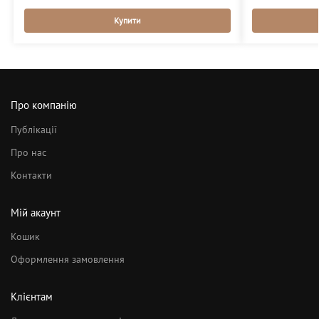
Купити
Про компанію
Публікації
Про нас
Контакти
Мій акаунт
Кошик
Оформлення замовлення
Клієнтам