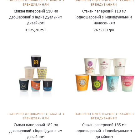
ПАПЕРОВІ ДВОШАРОВІ СТАКАНИ З
ПАПЕРОВІ ОДНОШАРОВІ СТАКАНИ З
БРЕНДУВАННЯМ
БРЕНДУВАННЯМ
Стакан паперовий 110 мл
Стакан паперовий 110 мл
двошаровий з індивідуальним
одношаровий з індивідуальним
дизайном
нанесенням
1595,70
грн.
2675,00
грн.
ПАПЕРОВІ ДВОШАРОВІ СТАКАНИ З
ПАПЕРОВІ ОДНОШАРОВІ СТАКАНИ З
БРЕНДУВАННЯМ
БРЕНДУВАННЯМ
Стакан паперовий 185 мл
Стакан паперовий 185 мл
двошаровий з індивідуальним
одношаровий з індивідуальним
дизайном
дизайном