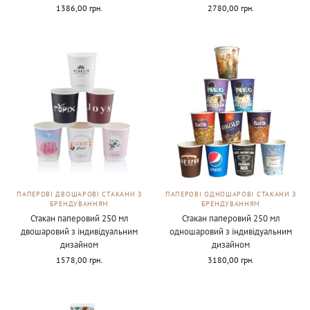
1386,00
грн.
2780,00
грн.
ПАПЕРОВІ ДВОШАРОВІ СТАКАНИ З
ПАПЕРОВІ ОДНОШАРОВІ СТАКАНИ З
БРЕНДУВАННЯМ
БРЕНДУВАННЯМ
Стакан паперовий 250 мл
Стакан паперовий 250 мл
двошаровий з індивідуальним
одношаровий з індивідуальним
дизайном
дизайном
1578,00
грн.
3180,00
грн.