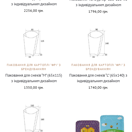
з індивідуальним дизайном
з індивідуальним дизайном
2256,00
грн.
1796,00
грн.
ПАКОВАННЯ ДЛЯ КАРТОПЛІ "ФРІ" З
ПАКОВАННЯ ДЛЯ КАРТОПЛІ "ФРІ" З
БРЕНДУВАННЯМ
БРЕНДУВАННЯМ
Паковання для снеків “М” (65х115)
Паковання для снеків “L” (65х140) з
з індивідуальним дизайном
індивідуальним дизайном
1350,00
грн.
1740,00
грн.