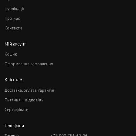
Публікації
Про нас
Контакти
Мій акаунт
Кошик
Оформлення замовлення
Клієнтам
Доставка, оплата, гарантія
Питання – відповідь
Сертифікати
Телефони
Тетяна:
+38 099 751-62-06