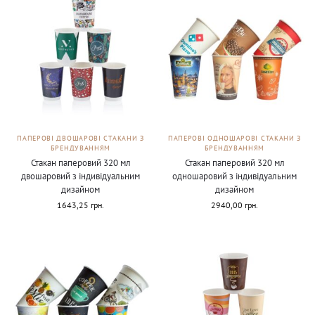
ПАПЕРОВІ ДВОШАРОВІ СТАКАНИ З
ПАПЕРОВІ ОДНОШАРОВІ СТАКАНИ З
БРЕНДУВАННЯМ
БРЕНДУВАННЯМ
Стакан паперовий 320 мл
Стакан паперовий 320 мл
двошаровий з індивідуальним
одношаровий з індивідуальним
дизайном
дизайном
1643,25
грн.
2940,00
грн.