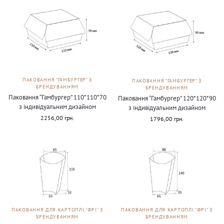
ПАКОВАННЯ “ГАМБУРГЕР” З
ПАКОВАННЯ “ГАМБУРГЕР” З
БРЕНДУВАННЯМ
БРЕНДУВАННЯМ
Паковання “Гамбургер” 110*110*70
Паковання “Гамбургер” 120*120*90
з індивідуальним дизайном
з індивідуальним дизайном
2256,00
грн.
1796,00
грн.
ПАКОВАННЯ ДЛЯ КАРТОПЛІ "ФРІ" З
ПАКОВАННЯ ДЛЯ КАРТОПЛІ "ФРІ" З
БРЕНДУВАННЯМ
БРЕНДУВАННЯМ