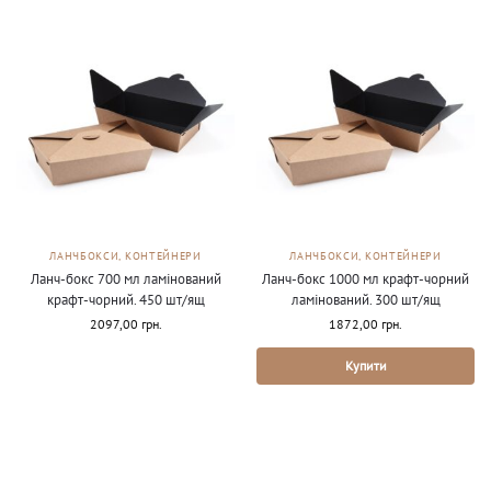
ЛАНЧБОКСИ, КОНТЕЙНЕРИ
ЛАНЧБОКСИ, КОНТЕЙНЕРИ
Ланч-бокс 700 мл ламінований
Ланч-бокс 1000 мл крафт-чорний
крафт-чорний. 450 шт/ящ
ламінований. 300 шт/ящ
2097,00
грн.
1872,00
грн.
Купити