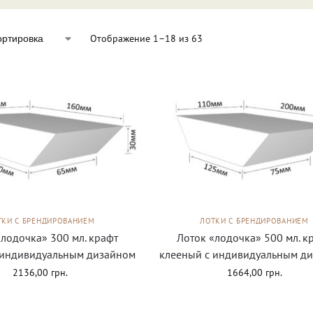
Отображение 1–18 из 63
ТКИ С БРЕНДИРОВАНИЕМ
ЛОТКИ С БРЕНДИРОВАНИЕМ
«лодочка» 300 мл. крафт
Лоток «лодочка» 500 мл. к
 индивидуальным дизайном
клееный с индивидуальным д
2136,00
грн.
1664,00
грн.