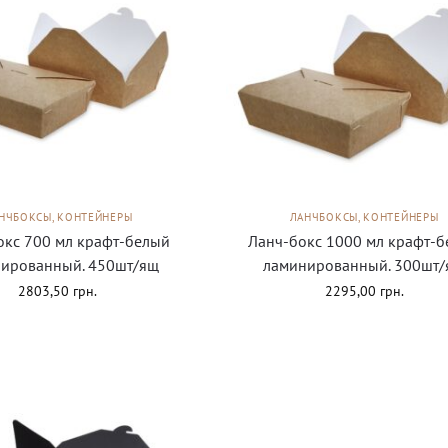
НЧБОКСЫ, КОНТЕЙНЕРЫ
ЛАНЧБОКСЫ, КОНТЕЙНЕРЫ
окс 700 мл крафт-белый
Ланч-бокс 1000 мл крафт-
ированный. 450шт/ящ
ламинированный. 300шт
2803,50
грн.
2295,00
грн.