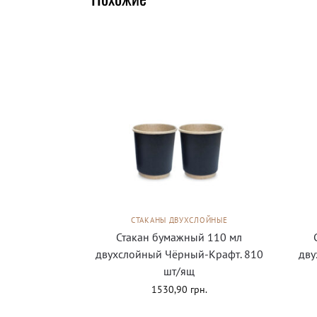
СТАКАНЫ ДВУХСЛОЙНЫЕ
Стакан бумажный 110 мл
двухслойный Чёрный-Крафт. 810
дву
шт/ящ
1530,90
грн.