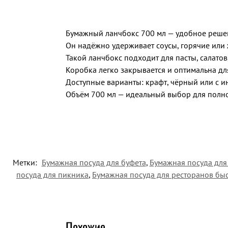
Бумажный ланчбокс 700 мл — удобное решен
Он надёжно удерживает соусы, горячие или 
Такой ланчбокс подходит для пасты, салатов
Коробка легко закрывается и оптимальна дл
Доступные варианты: крафт, чёрный или с 
Объём 700 мл — идеальный выбор для полн
Метки:
Бумажная посуда для буфета
,
Бумажная посуда для
посуда для пикника
,
Бумажная посуда для ресторанов бы
Похожие