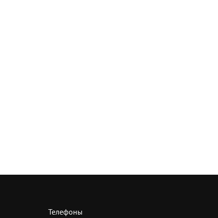
Телефоны