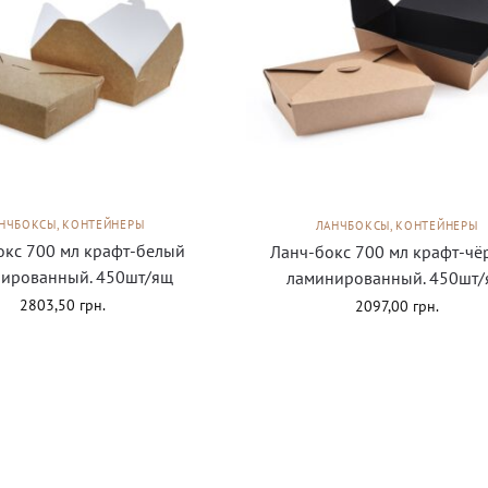
НЧБОКСЫ, КОНТЕЙНЕРЫ
ЛАНЧБОКСЫ, КОНТЕЙНЕРЫ
окс 700 мл крафт-белый
Ланч-бокс 700 мл крафт-ч
ированный. 450шт/ящ
ламинированный. 450шт
2803,50
грн.
2097,00
грн.