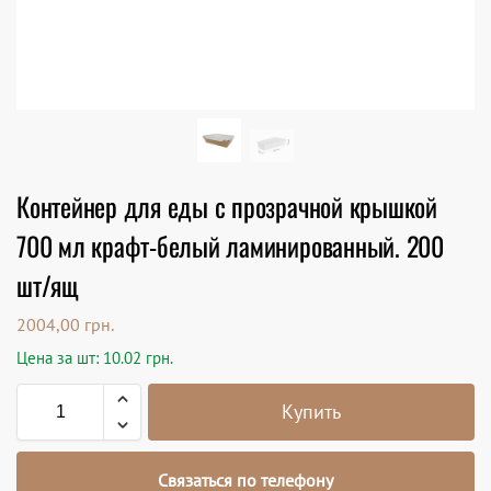
Контейнер для еды с прозрачной крышкой
700 мл крафт-белый ламинированный. 200
шт/ящ
2004,00
грн.
Цена за шт: 10.02 грн.
Купить
Связаться по телефону