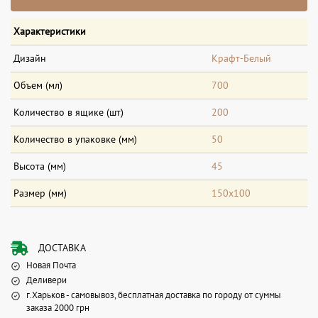
Характеристики
Дизайн
Крафт-Белый
Объем (мл)
700
Количество в ящике (шт)
200
Количество в упаковке (мм)
50
Высота (мм)
45
Размер (мм)
150х100
ДОСТАВКА
Новая Почта
Деливери
г.Харьков - самовывоз, бесплатная доставка по городу от суммы
заказа 2000 грн