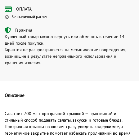
ОПЛАТА
Безналичный расчет
Гарантия
Купленный товар можно вернуть или обменять в течение 14
дней после покупки.
Гарантия не распространяется на механические повреждения,
возникшие в результате неправильного использования и
хранения изделия.
Описание
Салатник 700 мл с прозрачной крышкой — практичный и
стильный способ подавать салаты, закуски и готовые блюда.
Прозрачная крышка позволяет сразу увидеть содержимое, а
герметичное закрытие помогает избежать проливаний во время