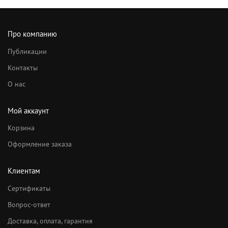
Про компанию
Публикации
Контакты
О нас
Мой аккаунт
Корзина
Оформление заказа
Клиентам
Сертификаты
Вопрос-ответ
Доставка, оплата, гарантия