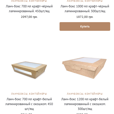
ЛАНЧБОКСЫ, КОНТЕЙНЕРЫ
ЛАНЧБОКСЫ, КОНТЕЙНЕРЫ
Ланч-бокс 700 мл крафт-чёрный
Ланч-бокс 1000 мл крафт-чёрный
ламинированный. 450шт/ящ
ламинированный. 300шт/ящ
2097,00
грн.
1872,00
грн.
Купить
ЛАНЧБОКСЫ, КОНТЕЙНЕРЫ
ЛАНЧБОКСЫ, КОНТЕЙНЕРЫ
Ланч-бокс 700 мл крафт-белый
Ланч-бокс 1200 мл крафт-белый
ламинированный с окошком. 450
ламинированный с окошком.
шт/ящ
300шт/ящ