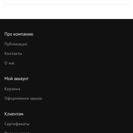
Про компанию
Публикации
Контакты
О нас
Мой аккаунт
Корзина
Оформление заказа
Клиентам
Сертификаты