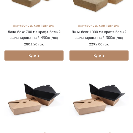
ЛАНЧБОКСЫ, КОНТЕЙНЕРЫ
ЛАНЧБОКСЫ, КОНТЕЙНЕРЫ
Ланч-бокс 700 мл крафт-белый
Ланч-бокс 1000 мл крафт-белый
ламинированный. 450шт/ящ
ламинированный. 300шт/ящ
2803,50
грн.
2295,00
грн.
Купить
Купить