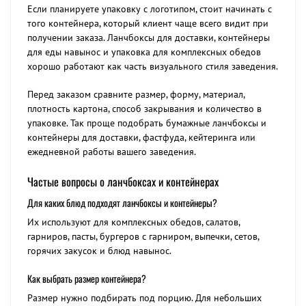
Если планируете упаковку с логотипом, стоит начинать с
того контейнера, который клиент чаще всего видит при
получении заказа. Ланчбоксы для доставки, контейнеры
для еды навынос и упаковка для комплексных обедов
хорошо работают как часть визуального стиля заведения.
Перед заказом сравните размер, форму, материал,
плотность картона, способ закрывания и количество в
упаковке. Так проще подобрать бумажные ланчбоксы и
контейнеры для доставки, фастфуда, кейтеринга или
ежедневной работы вашего заведения.
Частые вопросы о ланчбоксах и контейнерах
Для каких блюд подходят ланчбоксы и контейнеры?
Их используют для комплексных обедов, салатов,
гарниров, пасты, бургеров с гарниром, выпечки, сетов,
горячих закусок и блюд навынос.
Как выбрать размер контейнера?
Размер нужно подбирать под порцию. Для небольших