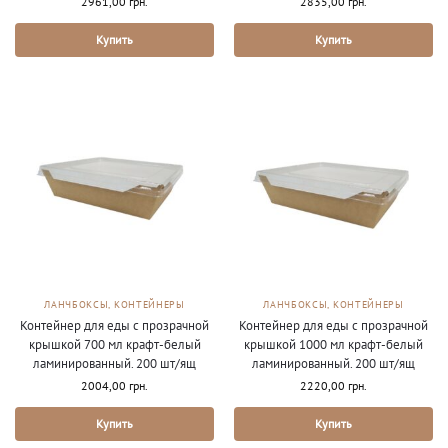
2961,00
грн.
2835,00
грн.
Купить
Купить
ЛАНЧБОКСЫ, КОНТЕЙНЕРЫ
ЛАНЧБОКСЫ, КОНТЕЙНЕРЫ
Контейнер для еды с прозрачной
Контейнер для еды с прозрачной
крышкой 700 мл крафт-белый
крышкой 1000 мл крафт-белый
ламинированный. 200 шт/ящ
ламинированный. 200 шт/ящ
2004,00
грн.
2220,00
грн.
Купить
Купить