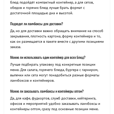
блюд подойдёт компактный контейнер, а для сетов,
обедов и горячих блюд лучше брать формат с
достаточной площадью дна и высотой.
Подходят ли ланчбоксы для доставки?
Да, но для доставки важно обращать внимание на способ
закрывания, плотность картона, форму контейнера и то,
как он размещается в пакете вместе с другими позициями
заказа.
Можно ли использовать один контейнер для всех блюд?
Лучше подбирать упаковку под конкретные позиции
меню. Для салата, горячего блюда, бургера с гарниром,
выпечки или сета могут понадобиться разные форматы
ланчбоксов и контейнеров.
Можно ли заказывать ланчбоксы и контейнеры оптом?
Да, для кафе, фудкортов, служб доставки, кейтеринга,
офисов и мероприятий удобно заказывать ланчбоксы и
контейнеры оптом, сразу под основные позиции меню.