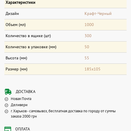
Характеристики
Дизайн
Крафт-Черный
Объем (мл)
1000
Количество в ящике (шт)
300
Количество в упаковке (мм)
50
Высота (мм)
55
Размер (мм)
185х105
ДОСТАВКА
Новая Почта
Деливери
г.Харьков - самовывоз, бесплатная доставка по городу от суммы
заказа 2000 грн
ОПЛАТА