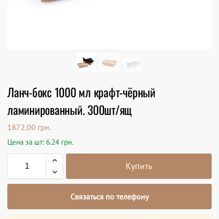
Ланч-бокс 1000 мл крафт-чёрный
ламинированный. 300шт/ящ
1872,00
грн.
Цена за шт: 6.24 грн.
Купить
Связаться по телефону