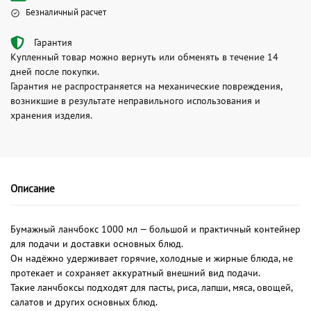
Безналичный расчет
Гарантия
Купленный товар можно вернуть или обменять в течение 14
дней после покупки.
Гарантия не распространяется на механические повреждения,
возникшие в результате неправильного использования и
хранения изделия.
Описание
Бумажный ланчбокс 1000 мл — большой и практичный контейнер
для подачи и доставки основных блюд.
Он надёжно удерживает горячие, холодные и жирные блюда, не
протекает и сохраняет аккуратный внешний вид подачи.
Такие ланчбоксы подходят для пасты, риса, лапши, мяса, овощей,
салатов и других основных блюд.