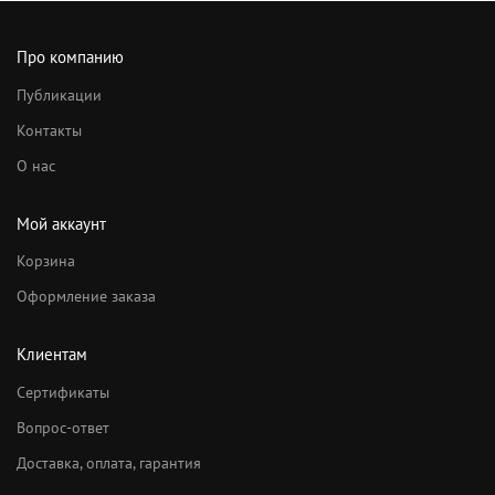
Про компанию
Публикации
Контакты
О нас
Мой аккаунт
Корзина
Оформление заказа
Клиентам
Сертификаты
Вопрос-ответ
Доставка, оплата, гарантия