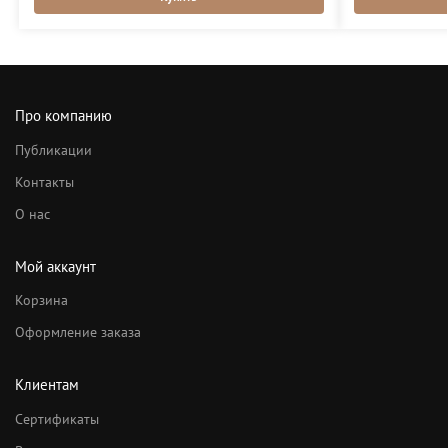
Про компанию
Публикации
Контакты
О нас
Мой аккаунт
Корзина
Оформление заказа
Клиентам
Сертификаты