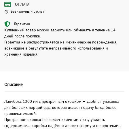
ОПЛАТА
Безналичный расчет
Гарантия
Купленный товар можно вернуть или обменять в течение 14
дней после покупки.
Гарантия не распространяется на механические повреждения,
возникшие в результате неправильного использования и
хранения изделия.
Описание
Ланчбокс 1200 мл с прозрачным окошком — удобная упаковка
для больших порций еды, которая делает подачу блюд более
привлекательной.
Прозрачное окошко позволяет клиентам сразу увидеть
содержимое, а коробка надёжно держит форму и не протекает.