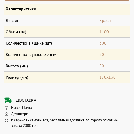
Характеристики
Дизайн
Крафт
Объем (мл)
1100
Количество в ящике (шт)
300
Количество в упаковке (мм)
50
Высота (мм)
50
Размер (мм)
170х130
ДОСТАВКА
Новая Почта
Деливери
г.Харьков - самовывоз, бесплатная доставка по городу от суммы
заказа 2000 грн