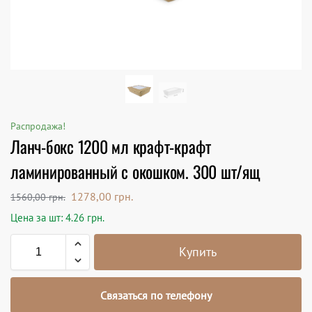
Распродажа!
Ланч-бокс 1200 мл крафт-крафт
ламинированный с окошком. 300 шт/ящ
1278,00
грн.
1560,00
грн.
Цена за шт: 4.26 грн.
Купить
Связаться по телефону