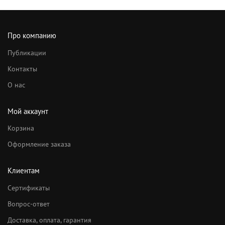
Про компанию
Публикации
Контакты
О нас
Мой аккаунт
Корзина
Оформление заказа
Клиентам
Сертификаты
Вопрос-ответ
Доставка, оплата, гарантия