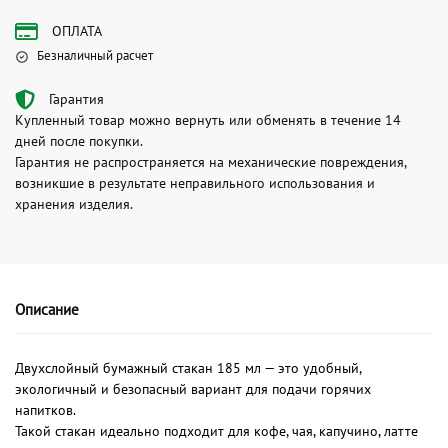
ОПЛАТА
Безналичный расчет
Гарантия
Купленный товар можно вернуть или обменять в течение 14
дней после покупки.
Гарантия не распространяется на механические повреждения,
возникшие в результате неправильного использования и
хранения изделия.
Описание
Двухслойный бумажный стакан 185 мл — это удобный,
экологичный и безопасный вариант для подачи горячих
напитков.
Такой стакан идеально подходит для кофе, чая, капучино, латте