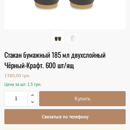
Стакан бумажный 185 мл двухслойный
Чёрный-Крафт. 600 шт/ящ
1380,00
грн.
Цена за шт: 2.3 грн.
Купить
Связаться по телефону