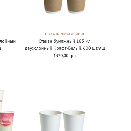
СТАКАНЫ ДВУХСЛОЙНЫЕ
слойный
Стакан бумажный 185 мл.
щ
двухслойный Крафт-Белый. 600 шт/ящ
1320,00
грн.