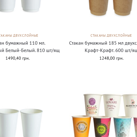
ТАКАНЫ ДВУХСЛОЙНЫЕ
СТАКАНЫ ДВУХСЛОЙНЫЕ
ан бумажный 110 мл.
Стакан бумажный 185 мл двух
ый Белый-Белый. 810 шт/ящ
Крафт-Крафт. 600 шт/я
1490,40
грн.
1248,00
грн.