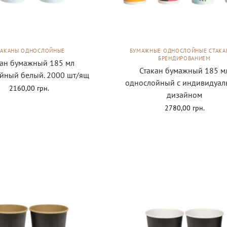
ТАКАНЫ ОДНОСЛОЙНЫЕ
БУМАЖНЫЕ ОДНОСЛОЙНЫЕ СТАКА
БРЕНДИРОВАНИЕМ
кан бумажный 185 мл
Стакан бумажный 185 м
йный белый. 2000 шт/ящ
однослойный с индивидуал
2160,00
грн.
дизайном
2780,00
грн.