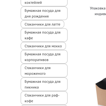
коктейлей
Упаковка 
Бумажная посуда для
индив
дня рождения
Стаканчики для латте
Бумажная посуда для
кафе
Стаканчики для мокко
Бумажная посуда для
корпоративов
Стаканчики для
мороженого
Бумажная посуда для
пикника
Стаканчики для раф-
кофе