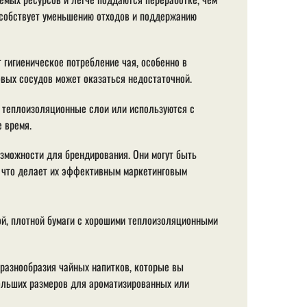
особствует уменьшению отходов и поддержанию
гигиеническое потребление чая, особенно в
овых сосудов может оказаться недостаточной.
 теплоизоляционные слои или используются с
 время.
можности для брендирования. Они могут быть
 что делает их эффективным маркетинговым
ой, плотной бумаги с хорошими теплоизоляционными
разнообразия чайных напитков, которые вы
больших размеров для ароматизированных или