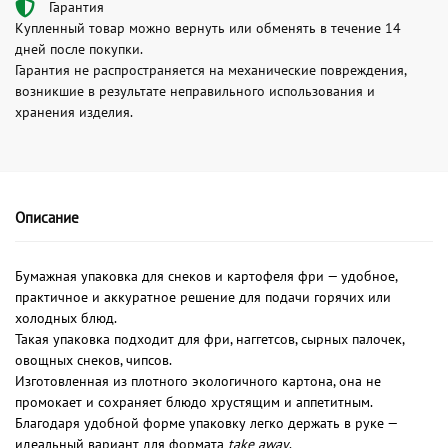
Гарантия
Купленный товар можно вернуть или обменять в течение 14
дней после покупки.
Гарантия не распространяется на механические повреждения,
возникшие в результате неправильного использования и
хранения изделия.
Описание
Бумажная упаковка для снеков и картофеля фри — удобное,
практичное и аккуратное решение для подачи горячих или
холодных блюд.
Такая упаковка подходит для фри, наггетсов, сырных палочек,
овощных снеков, чипсов.
Изготовленная из плотного экологичного картона, она не
промокает и сохраняет блюдо хрустящим и аппетитным.
Благодаря удобной форме упаковку легко держать в руке —
идеальный вариант для формата
take away
.