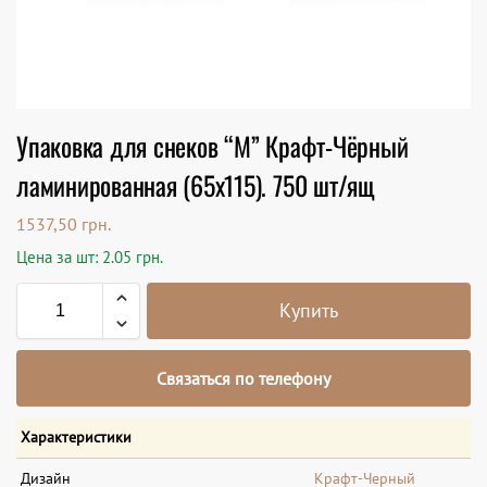
Упаковка для снеков “М” Крафт-Чёрный
ламинированная (65х115). 750 шт/ящ
1537,50
грн.
Цена за шт: 2.05 грн.
Купить
Связаться по телефону
Характеристики
Дизайн
Крафт-Черный