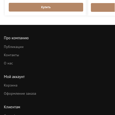
Купить
Про компанию
Публикации
Контакты
О нас
Мой аккаунт
Корзина
Оформление заказа
Клиентам