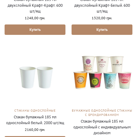
двухслойный Крафт-Крафт. 600
двухслойный Крафт-Белый. 600
шт/ящ
шт/ящ
1248,00
грн.
1320,00
грн.
Купить
Купить
СТАКАНЫ ОДНОСЛОЙНЫЕ
БУМАЖНЫЕ ОДНОСЛОЙНЫЕ СТАКАНЫ
С БРЕНДИРОВАНИЕМ
Стакан бумажный 185 мл
Стакан бумажный 185 мл
однослойный белый. 2000 шт/ящ
однослойный с индивидуальным
2160,00
грн.
дизайном