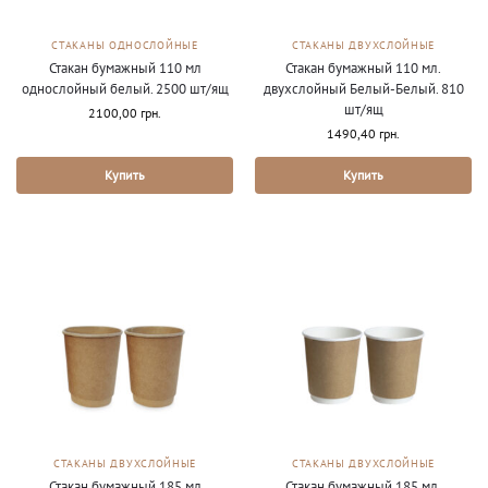
СТАКАНЫ ОДНОСЛОЙНЫЕ
СТАКАНЫ ДВУХСЛОЙНЫЕ
Стакан бумажный 110 мл
Стакан бумажный 110 мл.
однослойный белый. 2500 шт/ящ
двухслойный Белый-Белый. 810
шт/ящ
2100,00
грн.
1490,40
грн.
Купить
Купить
СТАКАНЫ ДВУХСЛОЙНЫЕ
СТАКАНЫ ДВУХСЛОЙНЫЕ
Стакан бумажный 185 мл
Стакан бумажный 185 мл.