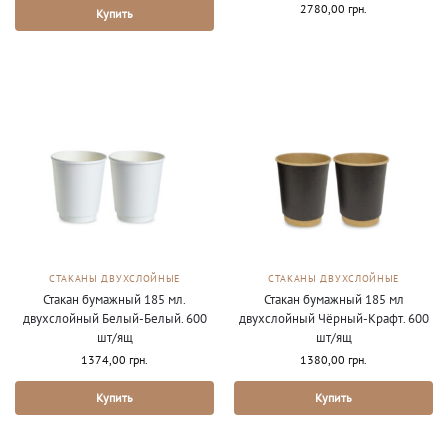
2780,00
грн.
Купить
СТАКАНЫ ДВУХСЛОЙНЫЕ
СТАКАНЫ ДВУХСЛОЙНЫЕ
Стакан бумажный 185 мл.
Стакан бумажный 185 мл
двухслойный Белый-Белый. 600
двухслойный Чёрный-Крафт. 600
шт/ящ
шт/ящ
1374,00
грн.
1380,00
грн.
Купить
Купить