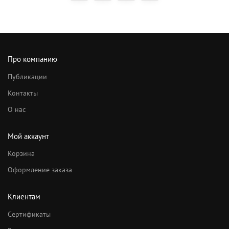
Про компанию
Публикации
Контакты
О нас
Мой аккаунт
Корзина
Оформление заказа
Клиентам
Сертификаты