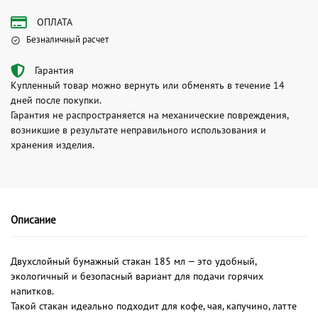
ОПЛАТА
Безналичный расчет
Гарантия
Купленный товар можно вернуть или обменять в течение 14
дней после покупки.
Гарантия не распространяется на механические повреждения,
возникшие в результате неправильного использования и
хранения изделия.
Описание
Двухслойный бумажный стакан 185 мл — это удобный,
экологичный и безопасный вариант для подачи горячих
напитков.
Такой стакан идеально подходит для кофе, чая, капучино, латте