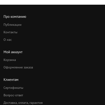
Про компанию
Публикации
Контакты
О нас
Мой аккаунт
Корзина
Оформление заказа
Клиентам
Сертификаты
Вопрос-ответ
Доставка, оплата, гарантия