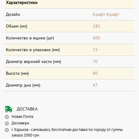
Характеристики
Дизайн
Крафт-Крафт
Объем (мл)
185
Количество в ящике (шт)
600
Количество в упаковке (мм)
15
Диаметр верхней части (мм)
70
Высота (мм)
80
Диаметр дна (мм)
47
ДОСТАВКА
Новая Почта
Деливери
г.Харьков - самовывоз, бесплатная доставка по городу от суммы
заказа 2000 грн