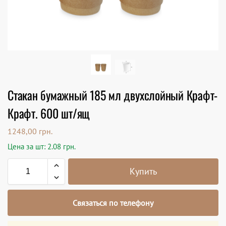
Стакан бумажный 185 мл двухслойный Крафт-
Крафт. 600 шт/ящ
1248,00
грн.
Цена за шт: 2.08 грн.
Купить
Связаться по телефону