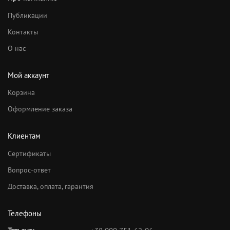
Публикации
Контакты
О нас
Мой аккаунт
Корзина
Оформление заказа
Клиентам
Сертификаты
Вопрос-ответ
Доставка, оплата, гарантия
Телефоны