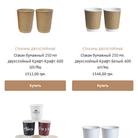
СТАКАНЫ ДВУХСЛОЙНЫЕ
СТАКАНЫ ДВУХСЛОЙНЫЕ
Стакан бумажный 250 мл
Стакан бумажный 250 мл.
двухслойный Крафт-Крафт. 600
двухслойный Крафт-Белый. 600
Шт/Ящ
шт/ящ
1512,00
грн.
1548,00
грн.
Купить
Купить