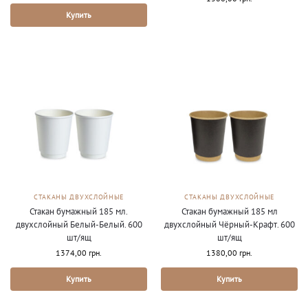
Купить
СТАКАНЫ ДВУХСЛОЙНЫЕ
СТАКАНЫ ДВУХСЛОЙНЫЕ
Стакан бумажный 185 мл.
Стакан бумажный 185 мл
двухслойный Белый-Белый. 600
двухслойный Чёрный-Крафт. 600
шт/ящ
шт/ящ
1374,00
грн.
1380,00
грн.
Купить
Купить