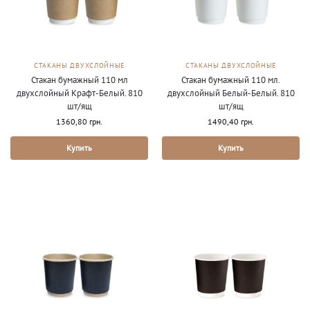
СТАКАНЫ ДВУХСЛОЙНЫЕ
СТАКАНЫ ДВУХСЛОЙНЫЕ
Стакан бумажный 110 мл
Стакан бумажный 110 мл.
двухслойный Крафт-Белый. 810
двухслойный Белый-Белый. 810
шт/ящ
шт/ящ
1360,80
грн.
1490,40
грн.
Купить
Купить