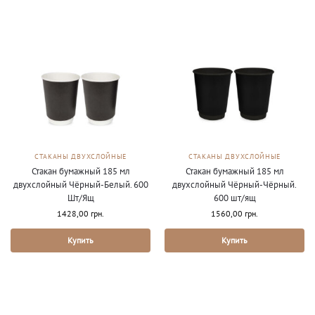
СТАКАНЫ ДВУХСЛОЙНЫЕ
СТАКАНЫ ДВУХСЛОЙНЫЕ
Стакан бумажный 185 мл
Стакан бумажный 185 мл
двухслойный Чёрный-Белый. 600
двухслойный Чёрный-Чёрный.
Шт/Ящ
600 шт/ящ
1428,00
грн.
1560,00
грн.
Купить
Купить