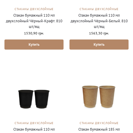
СТАКАНЫ ДВУХСЛОЙНЫЕ
СТАКАНЫ ДВУХСЛОЙНЫЕ
Стакан бумажный 110 мл
Стакан бумажный 110 мл
двухслойный Чёрный-Крафт. 810
двухслойный Чёрный-Белый. 810
шт/ящ
шт/ящ
1530,90
грн.
1563,30
грн.
Купить
Купить
СТАКАНЫ ДВУХСЛОЙНЫЕ
СТАКАНЫ ДВУХСЛОЙНЫЕ
Стакан бумажный 110 мл
Стакан бумажный 185 мл