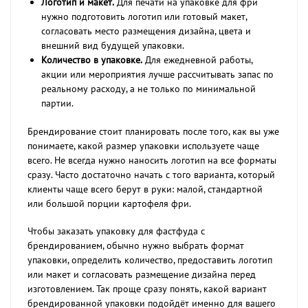
Логотип и макет.
Для печати на упаковке для фри
нужно подготовить логотип или готовый макет,
согласовать место размещения дизайна, цвета и
внешний вид будущей упаковки.
Количество в упаковке.
Для ежедневной работы,
акции или мероприятия лучше рассчитывать запас по
реальному расходу, а не только по минимальной
партии.
Брендирование стоит планировать после того, как вы уже
понимаете, какой размер упаковки используете чаще
всего. Не всегда нужно наносить логотип на все форматы
сразу. Часто достаточно начать с того варианта, который
клиенты чаще всего берут в руки: малой, стандартной
или большой порции картофеля фри.
Чтобы заказать упаковку для фастфуда с
брендированием, обычно нужно выбрать формат
упаковки, определить количество, предоставить логотип
или макет и согласовать размещение дизайна перед
изготовлением. Так проще сразу понять, какой вариант
брендированной упаковки подойдёт именно для вашего