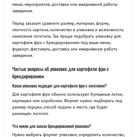
меню, мероприятия, доставки или ежедневной работы
заведения.
Перед заказом сравните размер, материал, форму,
плотность картона, количество в упаковке и возможность
нанесения логотипа. Так проще подобрать упаковку для
картофеля фри с брендированием под ваше меню,
фудкорт, фестиваль, доставку или ежедневную работу
заведения.
Частые вопросы об упаковке для картофеля фри с
брендированием
Какая упаковка подходит для картофеля фри с логотипом?
Для картофеля фри обычно используют бумажные лотки,
кармашки или коробочки. Формат нужно подбирать под
размер порции, способ подачи и место, где будет
размещён логотип.
Что нужно для заказа брендированной упаковки?
Нужно выбрать формат упаковки, определить количество,