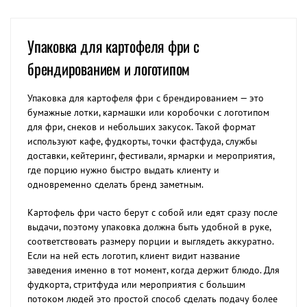
Упаковка для картофеля фри с
брендированием и логотипом
Упаковка для картофеля фри с брендированием — это
бумажные лотки, кармашки или коробочки с логотипом
для фри, снеков и небольших закусок. Такой формат
используют кафе, фудкорты, точки фастфуда, службы
доставки, кейтеринг, фестивали, ярмарки и мероприятия,
где порцию нужно быстро выдать клиенту и
одновременно сделать бренд заметным.
Картофель фри часто берут с собой или едят сразу после
выдачи, поэтому упаковка должна быть удобной в руке,
соответствовать размеру порции и выглядеть аккуратно.
Если на ней есть логотип, клиент видит название
заведения именно в тот момент, когда держит блюдо. Для
фудкорта, стритфуда или мероприятия с большим
потоком людей это простой способ сделать подачу более