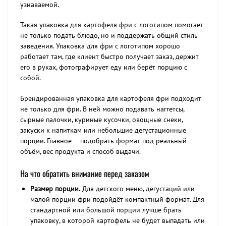
узнаваемой.
Такая упаковка для картофеля фри с логотипом помогает
не только подать блюдо, но и поддержать общий стиль
заведения. Упаковка для фри с логотипом хорошо
работает там, где клиент быстро получает заказ, держит
его в руках, фотографирует еду или берёт порцию с
собой.
Брендированная упаковка для картофеля фри подходит
не только для фри. В ней можно подавать наггетсы,
сырные палочки, куриные кусочки, овощные снеки,
закуски к напиткам или небольшие дегустационные
порции. Главное — подобрать формат под реальный
объём, вес продукта и способ выдачи.
На что обратить внимание перед заказом
Размер порции.
Для детского меню, дегустаций или
малой порции фри подойдёт компактный формат. Для
стандартной или большой порции лучше брать
упаковку, в которой картофель не будет выпадать или