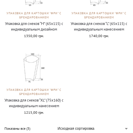
УПАКОВКА ДЛЯ КАРТОШКИ "ФРИ" С
УПАКОВКА ДЛЯ КАРТОШКИ "ФРИ" С
БРЕНДИРОВАНИЕМ
БРЕНДИРОВАНИЕМ
Упаковка для снеков “М” (65х115) с
Упаковка для снеков “L” (65х115) с
индивидуальным дизайном
индивидуальным нанесением
1350,00
грн.
1740,00
грн.
УПАКОВКА ДЛЯ КАРТОШКИ "ФРИ" С
БРЕНДИРОВАНИЕМ
Упаковка для снеков “ХL” (75х160) с
индивидуальным нанесением
1215,00
грн.
Показаны все (3)