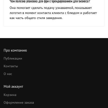
Чем полезна упаковка для фри с брендированием для бизнеса?
Она помогает сделать подачу узнаваемой, показывает
логотип в момент контакта клиента с блюдом и работает
как часть общего стиля заведения.
Про компанию
Публикации
Контакты
О нас
Мой аккаунт
Корзина
Оформление заказа