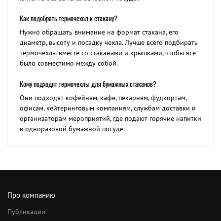
Как подобрать термочехол к стакану?
Нужно обращать внимание на формат стакана, его
диаметр, высоту и посадку чехла. Лучше всего подбирать
термочехлы вместе со стаканами и крышками, чтобы всё
было совместимо между собой.
Кому подходят термочехлы для бумажных стаканов?
Они подходят кофейням, кафе, пекарням, фудкортам,
офисам, кейтеринговым компаниям, службам доставки и
организаторам мероприятий, где подают горячие напитки
в одноразовой бумажной посуде.
Про компанию
Публикации