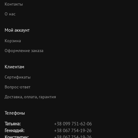
Контакты
О нас
Мой аккаунт
Корзина
Оформление заказа
Клиентам
Сертификаты
Вопрос-ответ
Доставка, оплата, гарантия
Телефоны
Татьяна:
+38 099 751-62-06
Геннадий:
+38 067 754-19-26
Константин:
+38 067 754-19-26