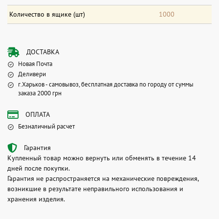
Количество в ящике (шт)
1000
ДОСТАВКА
Новая Почта
Деливери
г.Харьков - самовывоз, бесплатная доставка по городу от суммы
заказа 2000 грн
ОПЛАТА
Безналичный расчет
Гарантия
Купленный товар можно вернуть или обменять в течение 14
дней после покупки.
Гарантия не распространяется на механические повреждения,
возникшие в результате неправильного использования и
хранения изделия.