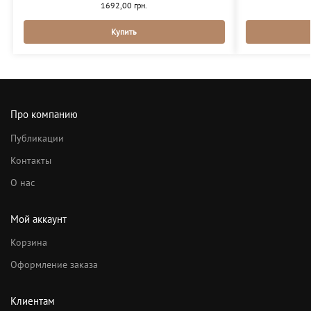
1692,00
грн.
Купить
Про компанию
Публикации
Контакты
О нас
Мой аккаунт
Корзина
Оформление заказа
Клиентам