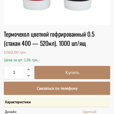
Термочехол цветной гофрированный 0.5
(стакан 400 — 520мл). 1000 шт/ящ
1060,00
грн.
Цена за шт: 1.06 грн.
Купить
Связаться по телефону
Характеристики
Дизайн
Цветной