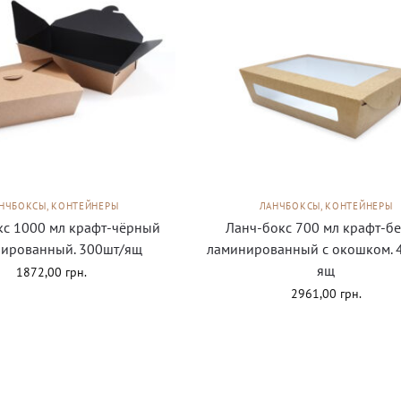
НЧБОКСЫ, КОНТЕЙНЕРЫ
ЛАНЧБОКСЫ, КОНТЕЙНЕРЫ
кс 1000 мл крафт-чёрный
Ланч-бокс 700 мл крафт-б
ированный. 300шт/ящ
ламинированный с окошком. 
ящ
1872,00
грн.
2961,00
грн.