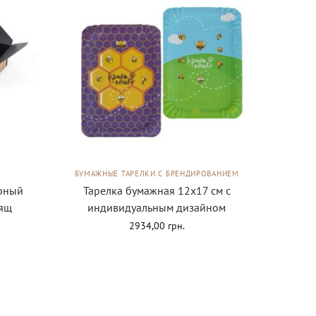
БУМАЖНЫЕ ТАРЕЛКИ С БРЕНДИРОВАНИЕМ
ёрный
Тарелка бумажная 12х17 см с
/ящ
индивидуальным дизайном
2934,00
грн.