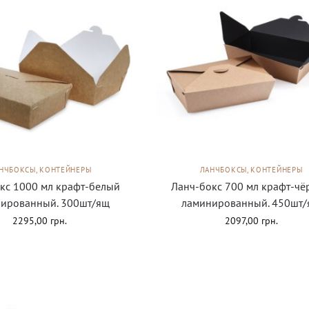
НЧБОКСЫ, КОНТЕЙНЕРЫ
ЛАНЧБОКСЫ, КОНТЕЙНЕРЫ
кс 1000 мл крафт-белый
Ланч-бокс 700 мл крафт-ч
ированный. 300шт/ящ
ламинированный. 450шт
2295,00
грн.
2097,00
грн.