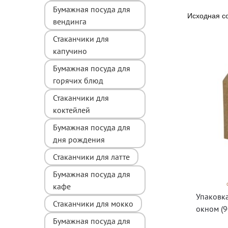
Бумажная посуда для
вендинга
Стаканчики для
капучино
Бумажная посуда для
горячих блюд
Стаканчики для
коктейлей
Бумажная посуда для
дня рождения
Стаканчики для латте
Бумажная посуда для
кафе
Упаковка
Стаканчики для мокко
окном (9
Бумажная посуда для