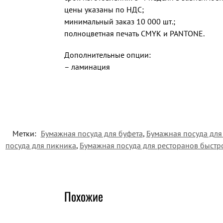
цены указаны по НДС;
минимальный заказ 10 000 шт.;
полноцветная печать CMYK и PANTONE.
Дополнительные опции:
– ламинация
Метки:
Бумажная посуда для буфета
,
Бумажная посуда для
посуда для пикника
,
Бумажная посуда для ресторанов быстр
Похожие