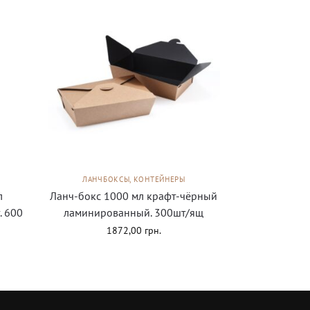
ЛАНЧБОКСЫ, КОНТЕЙНЕРЫ
л
Ланч-бокс 1000 мл крафт-чёрный
. 600
ламинированный. 300шт/ящ
1872,00
грн.