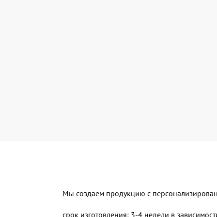
Мы создаем продукцию с персонализирова
срок изготовления: 3-4 недели в зависимост