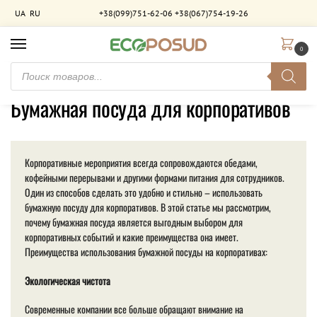
UA
RU
+38(099)751-62-06
+38(067)754-19-26
0
Главная
Товары с меткой «Бумажная посуда для корпоративов»
/
Бумажная посуда для корпоративов
Корпоративные мероприятия всегда сопровождаются обедами,
кофейными перерывами и другими формами питания для сотрудников.
Один из способов сделать это удобно и стильно – использовать
бумажную посуду для корпоративов. В этой статье мы рассмотрим,
почему бумажная посуда является выгодным выбором для
корпоративных событий и какие преимущества она имеет.
Преимущества использования бумажной посуды на корпоративах:
Экологическая чистота
Современные компании все больше обращают внимание на