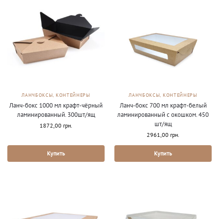
ЛАНЧБОКСЫ, КОНТЕЙНЕРЫ
ЛАНЧБОКСЫ, КОНТЕЙНЕРЫ
Ланч-бокс 1000 мл крафт-чёрный
Ланч-бокс 700 мл крафт-белый
ламинированный. 300шт/ящ
ламинированный с окошком. 450
шт/ящ
1872,00
грн.
2961,00
грн.
Купить
Купить