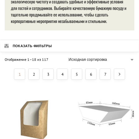
экологическую чистоту и создавать удобные и эффективные условия
для гостей и сотрудников. Выбирайте качественную бумажную посуду и
тщательно продумывайте ее использование, чтобы сделать
корпоративные мероприятия незабываемыми и стильными.
ПОКАЗАТЬ ФИЛЬТРЫ
Отображение 1–18 из 117
1
2
3
4
5
6
7