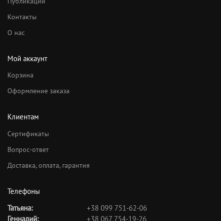
Публикации
Контакты
О нас
Мой аккаунт
Корзина
Оформление заказа
Клиентам
Сертификаты
Вопрос-ответ
Доставка, оплата, гарантия
Телефоны
Татьяна:
+38 099 751-62-06
Геннадий:
+38 067 754-19-26