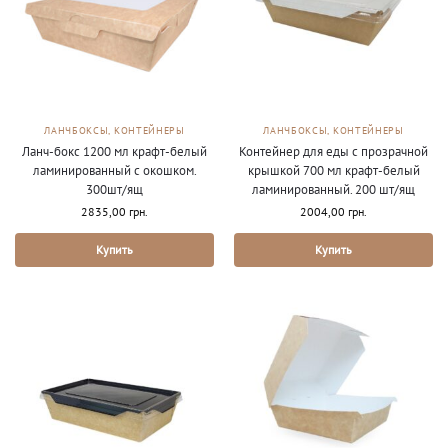
ЛАНЧБОКСЫ, КОНТЕЙНЕРЫ
ЛАНЧБОКСЫ, КОНТЕЙНЕРЫ
Ланч-бокс 1200 мл крафт-белый
Контейнер для еды с прозрачной
ламинированный с окошком.
крышкой 700 мл крафт-белый
300шт/ящ
ламинированный. 200 шт/ящ
2835,00
грн.
2004,00
грн.
Купить
Купить