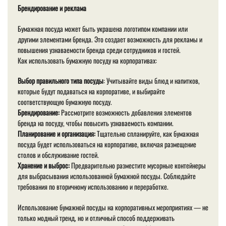
Брендирование и реклама
Бумажная посуда может быть украшена логотипом компании или
другими элементами бренда. Это создает возможность для рекламы и
повышения узнаваемости бренда среди сотрудников и гостей.
Как использовать бумажную посуду на корпоративах:
Выбор правильного типа посуды
: Учитывайте виды блюд и напитков,
которые будут подаваться на корпоративе, и выбирайте
соответствующую бумажную посуду.
Брендирование:
Рассмотрите возможность добавления элементов
бренда на посуду, чтобы повысить узнаваемость компании.
Планирование и организация:
Тщательно спланируйте, как бумажная
посуда будет использоваться на корпоративе, включая размещение
столов и обслуживание гостей.
Хранение и выброс:
Предварительно разместите мусорные контейнеры
для выбрасывания использованной бумажной посуды. Соблюдайте
требования по вторичному использованию и переработке.
Использование бумажной посуды на корпоративных мероприятиях — не
только модный тренд, но и отличный способ поддерживать