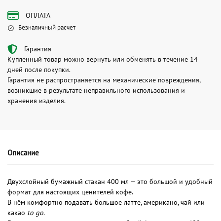
ОПЛАТА
Безналичный расчет
Гарантия
Купленный товар можно вернуть или обменять в течение 14
дней после покупки.
Гарантия не распространяется на механические повреждения,
возникшие в результате неправильного использования и
хранения изделия.
Описание
Двухслойный бумажный стакан 400 мл — это большой и удобный
формат для настоящих ценителей кофе.
В нём комфортно подавать большое латте, американо, чай или
какао
to go
.