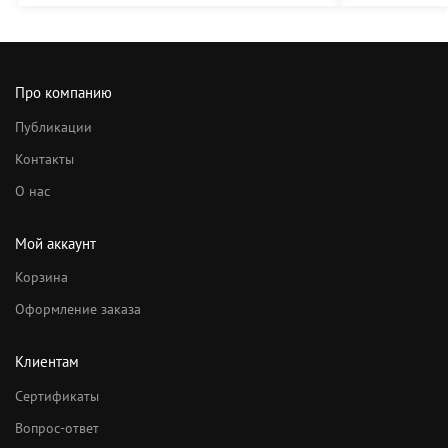
Про компанию
Публикации
Контакты
О нас
Мой аккаунт
Корзина
Оформление заказа
Клиентам
Сертификаты
Вопрос-ответ