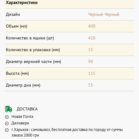
Характеристики
Дизайн
Чёрный-Чёрный
Объем (мл)
400
Количество в ящике (шт)
420
Количество в упаковке (мм)
15
Диаметр верхней части (мм)
90
Высота (мм)
115
Диаметр дна (мм)
55
ДОСТАВКА
Новая Почта
Деливери
г.Харьков - самовывоз, бесплатная доставка по городу от суммы
заказа 2000 грн