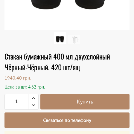
Стакан бумажный 400 мл двухслойный
Чёрный-Чёрный. 420 шт/ящ
1940,40
грн.
Цена за шт: 4.62 грн.
Купить
Связаться по телефону