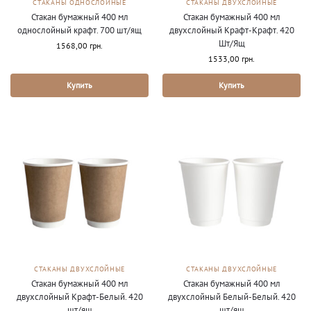
СТАКАНЫ ОДНОСЛОЙНЫЕ
СТАКАНЫ ДВУХСЛОЙНЫЕ
Стакан бумажный 400 мл
Стакан бумажный 400 мл
однослойный крафт. 700 шт/ящ
двухслойный Крафт-Крафт. 420
Шт/Ящ
1568,00
грн.
1533,00
грн.
Купить
Купить
СТАКАНЫ ДВУХСЛОЙНЫЕ
СТАКАНЫ ДВУХСЛОЙНЫЕ
Стакан бумажный 400 мл
Стакан бумажный 400 мл
двухслойный Крафт-Белый. 420
двухслойный Белый-Белый. 420
шт/ящ
шт/ящ