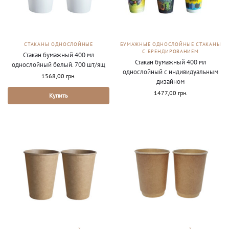
СТАКАНЫ ОДНОСЛОЙНЫЕ
БУМАЖНЫЕ ОДНОСЛОЙНЫЕ СТАКАНЫ
С БРЕНДИРОВАНИЕМ
Стакан бумажный 400 мл
Стакан бумажный 400 мл
однослойный белый. 700 шт/ящ
однослойный с индивидуальным
1568,00
грн.
дизайном
1477,00
грн.
Купить