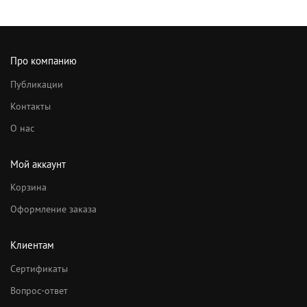
Про компанию
Публикации
Контакты
О нас
Мой аккаунт
Корзина
Оформление заказа
Клиентам
Сертификаты
Вопрос-ответ