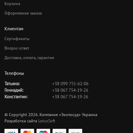
Корзина
Оформление заказа
Клиентам
Сертификаты
Вопрос-ответ
Доставка, оплата, гарантия
Телефоны
Татьяна:
+38 099 751-62-06
Геннадий:
+38 067 754-19-26
Константин:
+38 067 754-19-26
© Copyright 2026. Компания «Экопосуд» Украина
Разработка сайта
LotusSoft