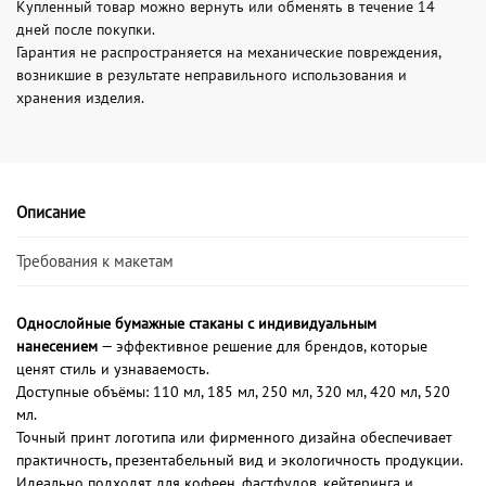
Купленный товар можно вернуть или обменять в течение 14
дней после покупки.
Гарантия не распространяется на механические повреждения,
возникшие в результате неправильного использования и
хранения изделия.
Описание
Требования к макетам
Однослойные бумажные стаканы с индивидуальным
нанесением
— эффективное решение для брендов, которые
ценят стиль и узнаваемость.
Доступные объёмы: 110 мл, 185 мл, 250 мл, 320 мл, 420 мл, 520
мл.
Точный принт логотипа или фирменного дизайна обеспечивает
практичность, презентабельный вид и экологичность продукции.
Идеально подходят для кофеен, фастфудов, кейтеринга и