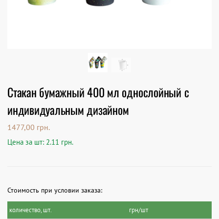
Стакан бумажный 400 мл однослойный с
индивидуальным дизайном
1477,00
грн.
Цена за шт: 2.11 грн.
Стоимость при условии заказа:
количество, шт.
грн/шт