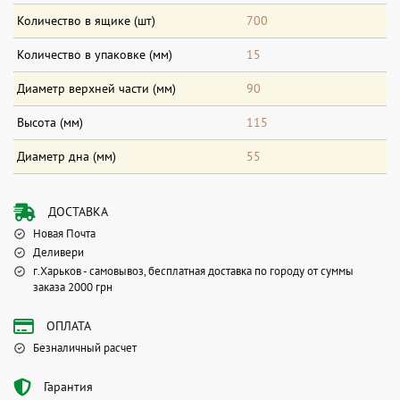
Количество в ящике (шт)
700
Количество в упаковке (мм)
15
Диаметр верхней части (мм)
90
Высота (мм)
115
Диаметр дна (мм)
55
ДОСТАВКА
Новая Почта
Деливери
г.Харьков - самовывоз, бесплатная доставка по городу от суммы
заказа 2000 грн
ОПЛАТА
Безналичный расчет
Гарантия