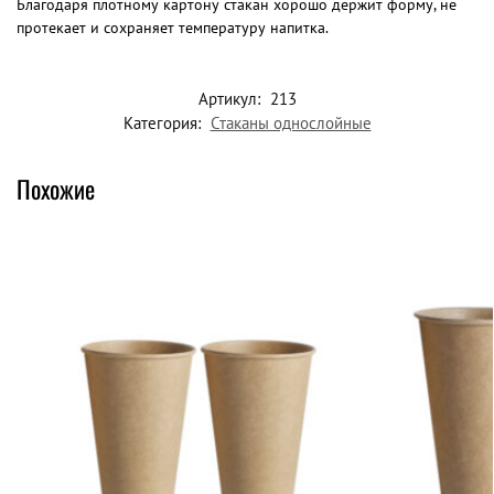
Благодаря плотному картону стакан хорошо держит форму, не
протекает и сохраняет температуру напитка.
Артикул:
213
Категория:
Стаканы однослойные
Похожие