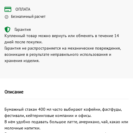
ОПЛАТА
Безналичный расчет
Гарантия
Купленный товар можно вернуть или обменять в течение 14
дней после покупки.
Гарантия не распространяется на механические повреждения,
возникшие в результате неправильного использования и
хранения изделия.
Описание
Бумажный стакан 400 мл часто выбирают кофейни, фастфуды,
фестивали, кейтеринговые компании и офисы.
В нём удобно подавать большое латте, американо, чай, какао или
молочные напитки.