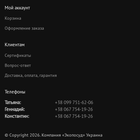
Мой аккаунт
Корзина
Оформление заказа
Клиентам
Сертификаты
Вопрос-ответ
Доставка, оплата, гарантия
Телефоны
Татьяна:
+38 099 751-62-06
Геннадий:
+38 067 754-19-26
Константин:
+38 067 754-19-26
© Copyright 2026. Компания «Экопосуд» Украина