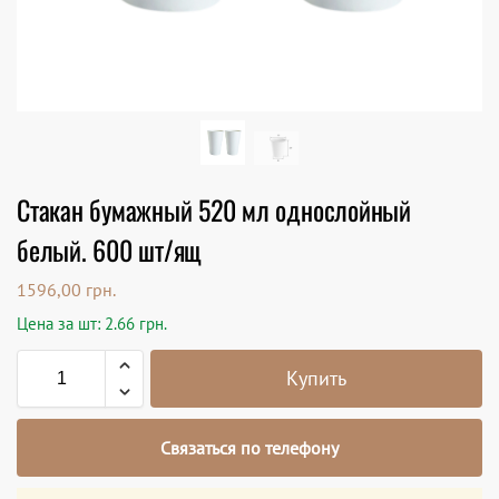
Стакан бумажный 520 мл однослойный
белый. 600 шт/ящ
1596,00
грн.
Цена за шт: 2.66 грн.
Купить
Связаться по телефону