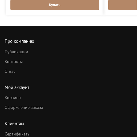
Купить
Про компанию
Публикации
Контакты
О нас
Мой аккаунт
Корзина
Оформление заказа
Клиентам
Сертификаты