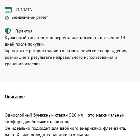
ОПЛАТА
Безналичный расчет
Гарантия
Купленный товар можно вернуть или обменять в течение 14
дней после покупки.
Гарантия не распространяется на механические повреждения,
возникшие в результате неправильного использования и
хранения изделия.
Описание
Однослойный бумажный стакан 520 мл — это максимальный
комфорт для больших напитков.
Он идеально подходит для двойного американо, флет-вайта,
латте XL или холодных напитков со льдом.