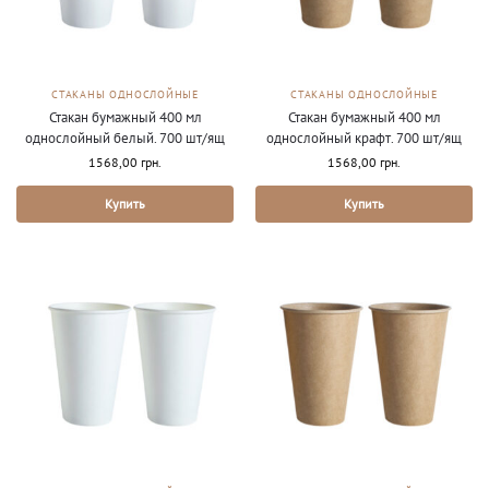
СТАКАНЫ ОДНОСЛОЙНЫЕ
СТАКАНЫ ОДНОСЛОЙНЫЕ
Стакан бумажный 400 мл
Стакан бумажный 400 мл
однослойный белый. 700 шт/ящ
однослойный крафт. 700 шт/ящ
1568,00
грн.
1568,00
грн.
Купить
Купить