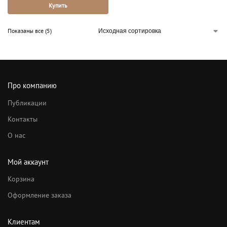
Купить
Показаны все (5)
Про компанию
Публикации
Контакты
О нас
Мой аккаунт
Корзина
Оформление заказа
Клиентам