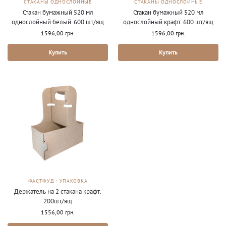
СТАКАНЫ ОДНОСЛОЙНЫЕ
СТАКАНЫ ОДНОСЛОЙНЫЕ
Стакан бумажный 520 мл
Стакан бумажный 520 мл
однослойный белый. 600 шт/ящ
однослойный крафт. 600 шт/ящ
1596,00
грн.
1596,00
грн.
Купить
Купить
ФАСТФУД - УПАКОВКА
Держатель на 2 стакана крафт.
200шт/ящ
1556,00
грн.