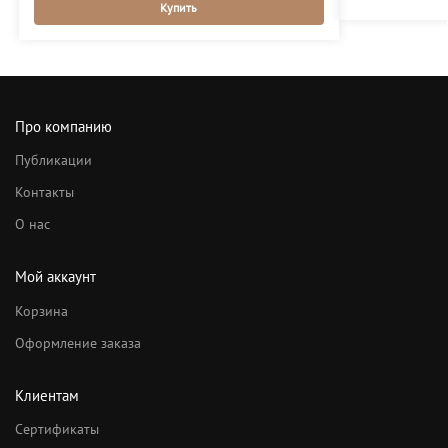
Купить
Про компанию
Публикации
Контакты
О нас
Мой аккаунт
Корзина
Оформление заказа
Клиентам
Сертификаты