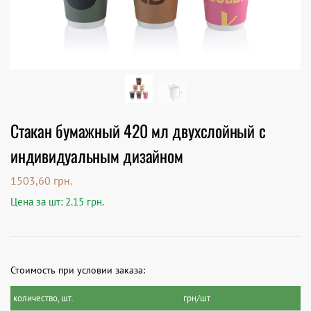
Стакан бумажный 420 мл двухслойный с
индивидуальным дизайном
1503,60
грн.
Цена за шт: 2.15 грн.
Стоимость при условии заказа:
количество, шт.
грн/шт