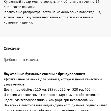
Купленный товар можно вернуть или обменять в течение 14
дней после покупки.
Гарантия не распространяется на механические повреждения,
возникшие в результате неправильного использования и
хранения изделия.
Описание
Требования к макетам
Двухслойные бумажные стаканы с брендированием
—
эффективное решение для бизнеса, который ценит качество и
узнаваемость.
Доступные объёмы: 110 мл, 185 мл, 250 мл, 320 мл, 400 мл.
Изделия изготовлены из прочного картона, что обеспечивает
надёжную теплоизоляцию и комфорт при использовании.
Нанесение логотипа или индивидуального дизайна подчёркивает
стиль компании и способствует продвижению бренда.