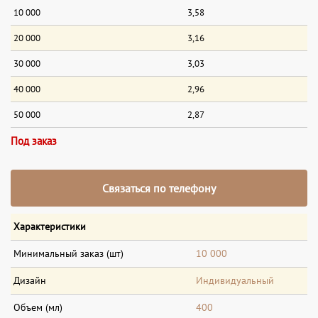
10 000
3,58
20 000
3,16
30 000
3,03
40 000
2,96
50 000
2,87
Под заказ
Связаться по телефону
Характеристики
Минимальный заказ (шт)
10 000
Дизайн
Индивидуальный
Объем (мл)
400