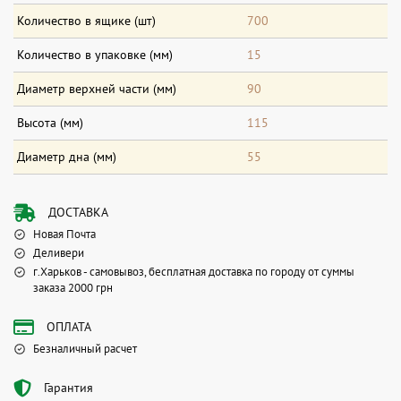
Количество в ящике (шт)
700
Количество в упаковке (мм)
15
Диаметр верхней части (мм)
90
Высота (мм)
115
Диаметр дна (мм)
55
ДОСТАВКА
Новая Почта
Деливери
г.Харьков - самовывоз, бесплатная доставка по городу от суммы
заказа 2000 грн
ОПЛАТА
Безналичный расчет
Гарантия