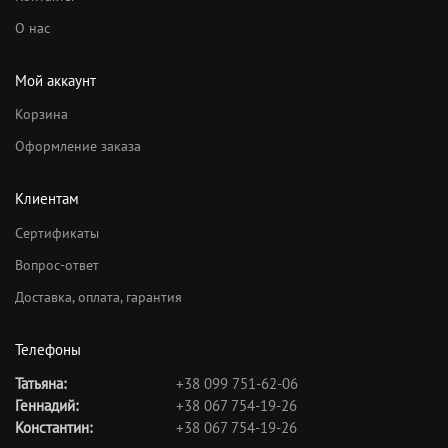
О нас
Мой аккаунт
Корзина
Оформление заказа
Клиентам
Сертификаты
Вопрос-ответ
Доставка, оплата, гарантия
Телефоны
Татьяна:
+38 099 751-62-06
Геннадий:
+38 067 754-19-26
Константин:
+38 067 754-19-26