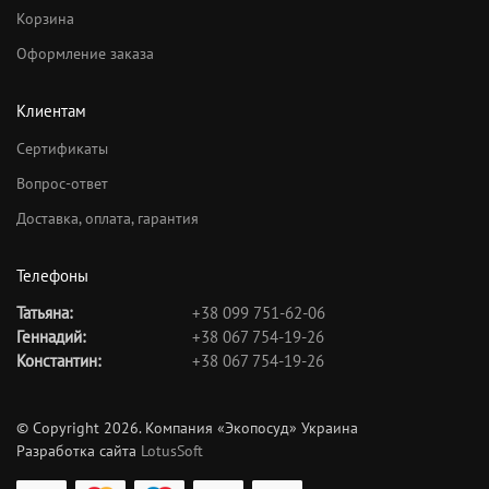
Корзина
Оформление заказа
Клиентам
Сертификаты
Вопрос-ответ
Доставка, оплата, гарантия
Телефоны
Татьяна:
+38 099 751-62-06
Геннадий:
+38 067 754-19-26
Константин:
+38 067 754-19-26
© Copyright 2026. Компания «Экопосуд» Украина
Разработка сайта
LotusSoft