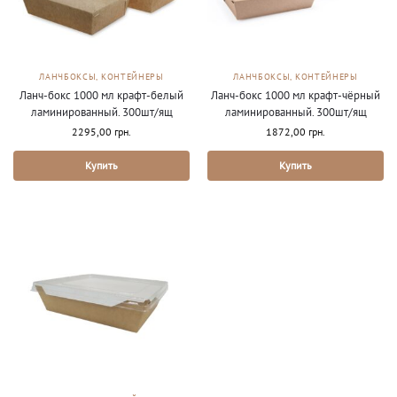
ЛАНЧБОКСЫ, КОНТЕЙНЕРЫ
ЛАНЧБОКСЫ, КОНТЕЙНЕРЫ
Ланч-бокс 1000 мл крафт-белый
Ланч-бокс 1000 мл крафт-чёрный
ламинированный. 300шт/ящ
ламинированный. 300шт/ящ
2295,00
грн.
1872,00
грн.
Купить
Купить