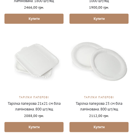
ламінована. 1800 шт/ящ
1000 шт/ящ
2466,00
грн.
1900,00
грн.
Купити
Купити
ТАРІЛКИ ПАПЕРОВІ
ТАРІЛКИ ПАПЕРОВІ
Тарілка паперова 21х21 см біла
Тарілка паперова 23 см біла
ламінована. 800 шт/ящ
ламінована. 800 шт/ящ
2088,00
грн.
2112,00
грн.
Купити
Купити