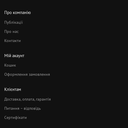
Про компанію
Публікації
Про нас
Контакти
Мій акаунт
Кошик
Оформлення замовлення
Клієнтам
Доставка, оплата, гарантія
Питання – відповідь
Сертифікати