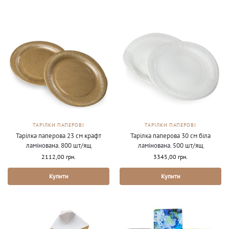
ТАРІЛКИ ПАПЕРОВІ
ТАРІЛКИ ПАПЕРОВІ
Тарілка паперова 23 см крафт
Тарілка паперова 30 см біла
ламінована. 800 шт/ящ
ламінована. 500 шт/ящ
2112,00
грн.
3345,00
грн.
Купити
Купити