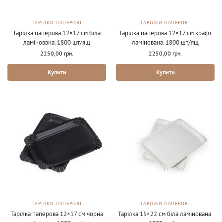
ТАРІЛКИ ПАПЕРОВІ
ТАРІЛКИ ПАПЕРОВІ
Тарілка паперова 12×17 см біла
Тарілка паперова 12×17 см крафт
ламінована. 1800 шт/ящ
ламінована. 1800 шт/ящ
2250,00
грн.
2250,00
грн.
Купити
Купити
ТАРІЛКИ ПАПЕРОВІ
ТАРІЛКИ ПАПЕРОВІ
Тарілка паперова 12×17 см чорна
Тарілка 15×22 см біла ламінована.